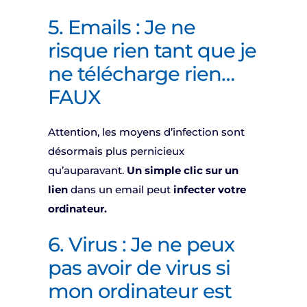
5. Emails : Je ne
risque rien tant que je
ne télécharge rien…
FAUX
Attention, les moyens d’infection sont
désormais plus pernicieux
qu’auparavant.
Un simple clic sur un
lien
dans un email peut
infecter votre
ordinateur.
6. Virus : Je ne peux
pas avoir de virus si
mon ordinateur est