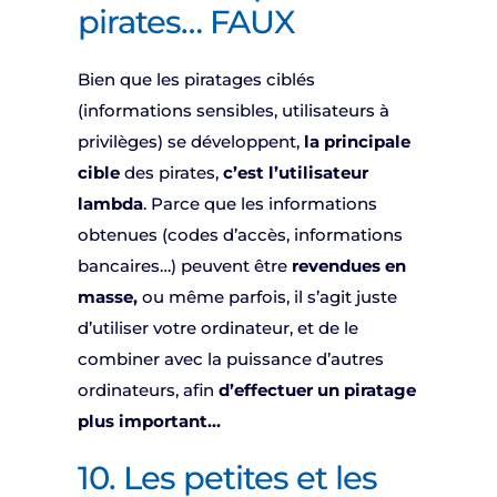
pirates… FAUX
Bien que les piratages ciblés
(informations sensibles, utilisateurs à
privilèges) se développent,
la principale
cible
des pirates,
c’est l’utilisateur
lambda
. Parce que les informations
obtenues (codes d’accès, informations
bancaires…) peuvent être
revendues en
masse,
ou même parfois, il s’agit juste
d’utiliser votre ordinateur, et de le
combiner avec la puissance d’autres
ordinateurs, afin
d’effectuer un piratage
plus important…
10. Les petites et les