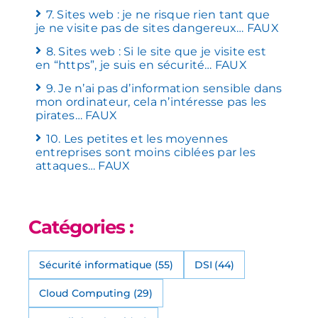
7. Sites web : je ne risque rien tant que
je ne visite pas de sites dangereux… FAUX
8. Sites web : Si le site que je visite est
en “https”, je suis en sécurité… FAUX
9. Je n’ai pas d’information sensible dans
mon ordinateur, cela n’intéresse pas les
pirates… FAUX
10. Les petites et les moyennes
entreprises sont moins ciblées par les
attaques… FAUX
Catégories :
Sécurité informatique
(55)
DSI
(44)
Cloud Computing
(29)