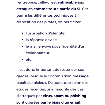
l’entreprise, celle-ci est
vulnérable aux
attaques comme toute partie du SI
. Car
parmi les différentes techniques à
disposition des pirates, on peut citer :
l’usurpation d’identité,
la réponse déviée
le mail envoyé sous l’identité d’un
collaborateur.
etc.
Il est donc important de rester sur ses
gardes lorsque le contenu d’un message
paraît suspicieux. D’autant que selon des
études récentes, une majorité des cas
d’attaques par
virus, spam ou phishing
sont opérées
par le biais d’un email
.