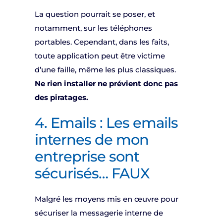
La question pourrait se poser, et
notamment, sur les téléphones
portables. Cependant, dans les faits,
toute application peut être victime
d’une faille, même les plus classiques.
Ne rien installer ne prévient donc pas
des piratages.
4. Emails : Les emails
internes de mon
entreprise sont
sécurisés… FAUX
Malgré les moyens mis en œuvre pour
sécuriser la messagerie interne de