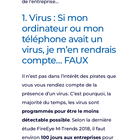
de l’entreprise…
1. Virus : Si mon
ordinateur ou mon
téléphone avait un
virus, je m’en rendrais
compte… FAUX
Il n’est pas dans l’intérêt des pirates que
vous vous rendiez compte de la
présence d’un virus. C’est pourquoi, la
majorité du temps, les virus sont
programmés pour être le moins
détectable possible
. Selon la dernière
étude FireEye M-Trends 2018, il faut
environ
100 jours aux entreprises
pour