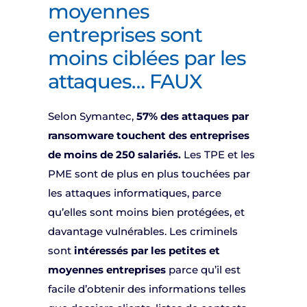
moyennes
entreprises sont
moins ciblées par les
attaques… FAUX
Selon Symantec,
57% des attaques par
ransomware touchent des entreprises
de moins de 250 salariés.
Les TPE et les
PME sont de plus en plus touchées par
les attaques informatiques, parce
qu’elles sont moins bien protégées, et
davantage vulnérables. Les criminels
sont
intéressés par les petites et
moyennes entreprises
parce qu’il est
facile d’obtenir des informations telles