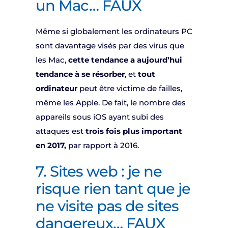
un Mac… FAUX
Même si globalement les ordinateurs PC
sont davantage visés par des virus que
les Mac,
cette tendance a aujourd’hui
tendance à se résorber
, et
tout
ordinateur
peut être victime de failles,
même les Apple. De fait, le nombre des
appareils sous iOS ayant subi des
attaques est
trois fois plus important
en 2017,
par rapport à 2016.
7. Sites web : je ne
risque rien tant que je
ne visite pas de sites
dangereux… FAUX