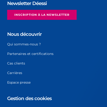
Newsletter Déessi
INSCRIPTION À LA NEWSLETTER
Nous découvrir
Qui sommes-nous ?
Partenaires et certifications
Cas clients
Carrières
Espace presse
Gestion des cookies