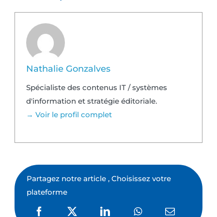
Nathalie Gonzalves
Spécialiste des contenus IT / systèmes
d'information et stratégie éditoriale.
→ Voir le profil complet
Partagez notre article , Choisissez votre
plateforme