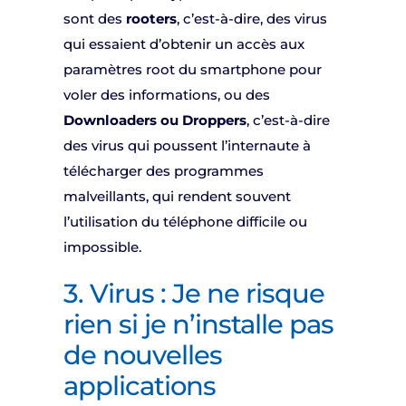
sont des
rooters
, c’est-à-dire, des virus
qui essaient d’obtenir un accès aux
paramètres root du smartphone pour
voler des informations, ou des
Downloaders ou Droppers
, c’est-à-dire
des virus qui poussent l’internaute à
télécharger des programmes
malveillants, qui rendent souvent
l’utilisation du téléphone difficile ou
impossible.
3. Virus : Je ne risque
rien si je n’installe pas
de nouvelles
applications