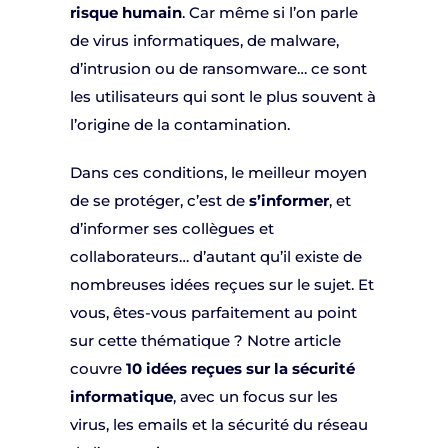
risque humain
. Car même si l’on parle
de virus informatiques, de malware,
d’intrusion ou de ransomware… ce sont
les utilisateurs qui sont le plus souvent à
l’origine de la contamination.
Dans ces conditions, le meilleur moyen
de se protéger, c’est de
s’informer
, et
d’informer ses collègues et
collaborateurs… d’autant qu’il existe de
nombreuses idées reçues sur le sujet. Et
vous, êtes-vous parfaitement au point
sur cette thématique ? Notre article
couvre
10 idées reçues sur la sécurité
informatique
, avec un focus sur les
virus, les emails et la sécurité du réseau