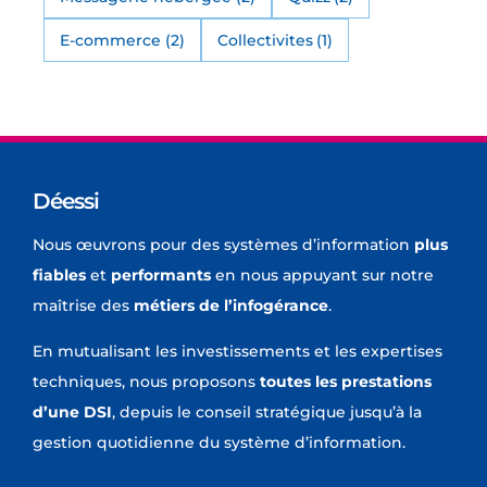
E-commerce
(2)
Collectivites
(1)
Déessi
Nous œuvrons pour des systèmes d’information
plus
fiables
et
performants
en nous appuyant sur notre
maîtrise des
métiers de l’infogérance
.
En mutualisant les investissements et les expertises
techniques, nous proposons
toutes les prestations
d’une DSI
, depuis le conseil stratégique jusqu’à la
gestion quotidienne du système d’information.