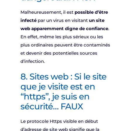
Malheureusement, il est
possible d’être
infecté
par un virus en visitant
un site
web apparemment digne de confiance
.
En effet, même les plus sérieux ou les
plus ordinaires peuvent être contaminés
et devenir des potentielles sources
d’infection.
8. Sites web : Si le site
que je visite est en
“https”, je suis en
sécurité… FAUX
Le protocole Https visible en début
d’adresse de site web signifie que la