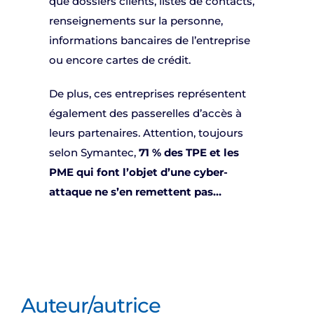
que dossiers clients, listes de contacts,
renseignements sur la personne,
informations bancaires de l’entreprise
ou encore cartes de crédit.
De plus, ces entreprises représentent
également des passerelles d’accès à
leurs partenaires. Attention, toujours
selon Symantec,
71 % des TPE et les
PME qui font l’objet d’une cyber-
attaque ne s’en remettent pas…
Auteur/autrice