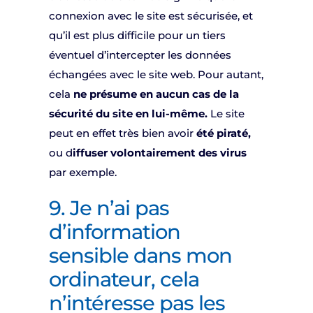
connexion avec le site est sécurisée, et
qu’il est plus difficile pour un tiers
éventuel d’intercepter les données
échangées avec le site web. Pour autant,
cela
ne présume en aucun cas de la
sécurité du site en lui-même.
Le site
peut en effet très bien avoir
été piraté,
ou d
iffuser volontairement des virus
par exemple.
9. Je n’ai pas
d’information
sensible dans mon
ordinateur, cela
n’intéresse pas les