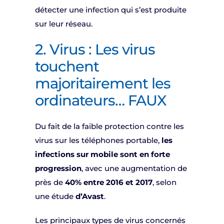
détecter une infection qui s’est produite
sur leur réseau.
2. Virus : Les virus
touchent
majoritairement les
ordinateurs… FAUX
Du fait de la faible protection contre les
virus sur les téléphones portable,
les
infections sur mobile sont en forte
progression
, avec une augmentation de
près de
40% entre 2016 et 2017
, selon
une étude
d’Avast
.
Les principaux types de virus concernés