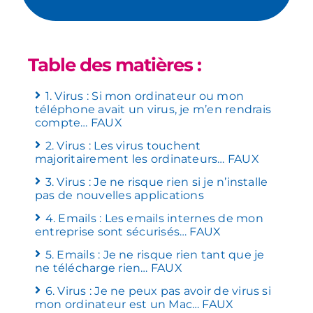
Table des matières :
1. Virus : Si mon ordinateur ou mon
téléphone avait un virus, je m’en rendrais
compte… FAUX
2. Virus : Les virus touchent
majoritairement les ordinateurs… FAUX
3. Virus : Je ne risque rien si je n’installe
pas de nouvelles applications
4. Emails : Les emails internes de mon
entreprise sont sécurisés… FAUX
5. Emails : Je ne risque rien tant que je
ne télécharge rien… FAUX
6. Virus : Je ne peux pas avoir de virus si
mon ordinateur est un Mac… FAUX