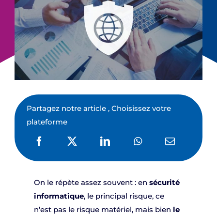
Partagez notre article , Choisissez votre
plateforme
On le répète assez souvent : en
sécurité
informatique
, le principal risque, ce
n’est pas le risque matériel, mais bien
le