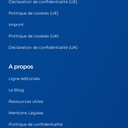
Déclaration de confidentialité (UE)
Politique de cookies (UE)
Imprint
Politique de cookies (UK)
Déclaration de confidentialité (UK)
A propos
Ligne éditoriale
Le Blog
Ressources utiles
Mentions Légales
Politique de confidentialité