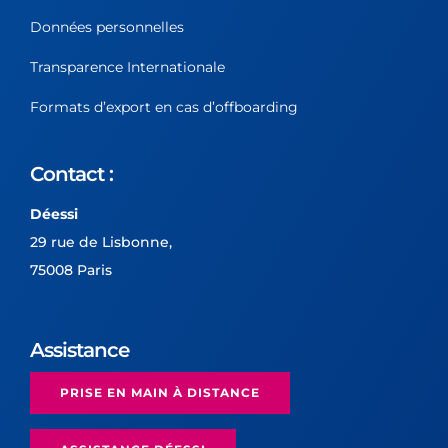
Données personnelles
Transparence Internationale
Formats d’export en cas d’offboarding
Contact :
Déessi
29 rue de Lisbonne,
75008 Paris
Assistance
PRISE EN MAIN À DISTANCE