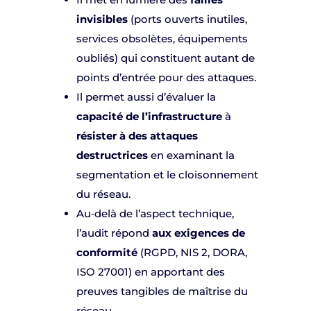
invisibles
(ports ouverts inutiles,
services obsolètes, équipements
oubliés) qui constituent autant de
points d’entrée pour des attaques.
Il permet aussi d’évaluer la
capacité de l’infrastructure
à
résister à des attaques
destructrices
en examinant la
segmentation et le cloisonnement
du réseau.
Au‑delà de l’aspect technique,
l’audit répond
aux exigences de
conformité
(RGPD, NIS 2, DORA,
ISO 27001) en apportant des
preuves tangibles de maîtrise du
réseau.