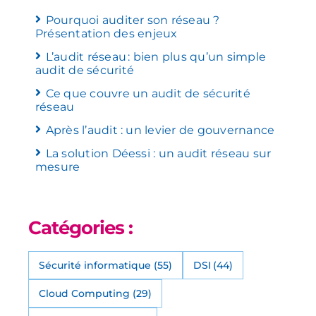
Pourquoi auditer son réseau ?
Présentation des enjeux
L’audit réseau : bien plus qu’un simple
audit de sécurité
Ce que couvre un audit de sécurité
réseau
Après l’audit : un levier de gouvernance
La solution Déessi : un audit réseau sur
mesure
Catégories :
Sécurité informatique
(55)
DSI
(44)
Cloud Computing
(29)