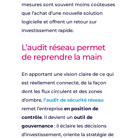
mesures sont souvent moins coûteuses
que l’achat d’une nouvelle solution
logicielle et offrent un retour sur
investissement rapide.
L’audit réseau permet
de reprendre la main
En apportant une vision claire de ce qui
est réellement connecté, de la façon
dont les flux circulent et des zones
d’ombre,
l’audit de sécurité réseau
remet l’entreprise
en position de
contrôle
. Il devient un
outil de
gouvernance
: il éclaire les décisions
d’investissement, oriente la stratégie de