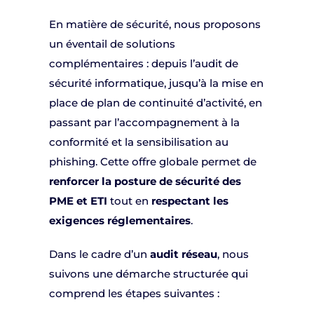
En matière de sécurité, nous proposons
un éventail de solutions
complémentaires : depuis l’audit de
sécurité informatique, jusqu’à la mise en
place de plan de continuité d’activité, en
passant par l’accompagnement à la
conformité et la sensibilisation au
phishing. Cette offre globale permet de
renforcer la posture de sécurité des
PME et ETI
tout en
respectant les
exigences réglementaires
.
Dans le cadre d’un
audit réseau
, nous
suivons une démarche structurée qui
comprend les étapes suivantes :