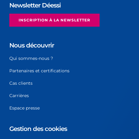
Newsletter Déessi
INSCRIPTION À LA NEWSLETTER
Nous découvrir
Qui sommes-nous ?
Partenaires et certifications
Cas clients
Carrières
Espace presse
Gestion des cookies