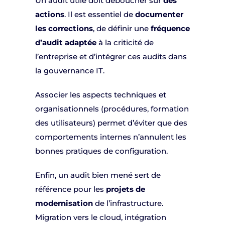
Un audit utile doit déboucher sur
des
actions
. Il est essentiel de
documenter
les corrections
, de définir une
fréquence
d’audit adaptée
à la criticité de
l’entreprise et d’intégrer ces audits dans
la gouvernance IT.
Associer les aspects techniques et
organisationnels (procédures, formation
des utilisateurs) permet d’éviter que des
comportements internes n’annulent les
bonnes pratiques de configuration.
Enfin, un audit bien mené sert de
référence pour les
projets de
modernisation
de l’infrastructure.
Migration vers le cloud, intégration