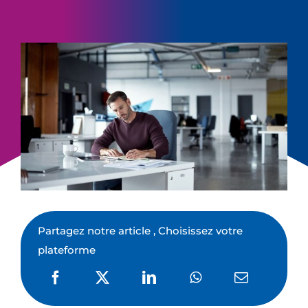
Partagez notre article , Choisissez votre
plateforme