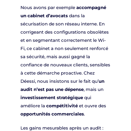
Nous avons par exemple
accompagné
un cabinet d’avocats
dans la
sécurisation de son réseau interne. En
corrigeant des configurations obsolètes
et en segmentant correctement le Wi-
Fi, ce cabinet a non seulement renforcé
sa sécurité, mais aussi gagné la
confiance de nouveaux clients, sensibles
à cette démarche proactive. Chez
Déessi, nous insistons sur le fait qu’
un
audit n’est pas une dépense
, mais un
investissement stratégique
qui
améliore la
compétitivité
et ouvre des
opportunités commerciales
.
Les gains mesurables après un audit :