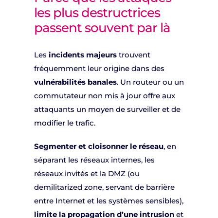
les plus destructrices
passent souvent par là
Les
incidents majeurs
trouvent
fréquemment leur origine dans des
vulnérabilités banales
. Un routeur ou un
commutateur non mis à jour offre aux
attaquants un moyen de surveiller et de
modifier le trafic.
Segmenter et cloisonner le réseau
, en
séparant les réseaux internes, les
réseaux invités et la DMZ (ou
demilitarized zone, servant de barrière
entre Internet et les systèmes sensibles),
limite la propagation d’une intrusion
et