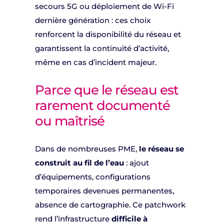
secours 5G ou déploiement de Wi-Fi
dernière génération : ces choix
renforcent la disponibilité du réseau et
garantissent la continuité d’activité,
même en cas d’incident majeur.
Parce que le réseau est
rarement documenté
ou maîtrisé
Dans de nombreuses PME,
le réseau se
construit au fil de l’eau
: ajout
d’équipements, configurations
temporaires devenues permanentes,
absence de cartographie. Ce patchwork
rend l’infrastructure
difficile à