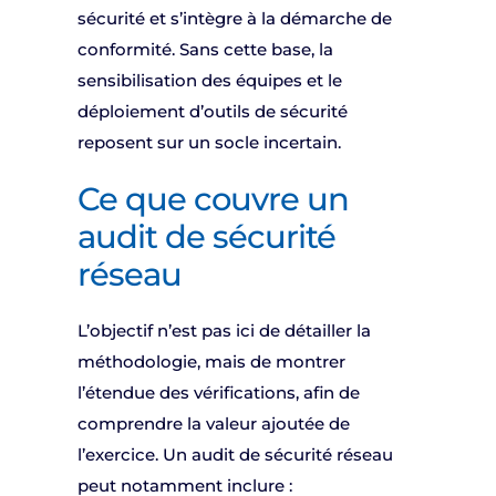
sécurité et s’intègre à la démarche de
conformité. Sans cette base, la
sensibilisation des équipes et le
déploiement d’outils de sécurité
reposent sur un socle incertain.
Ce que couvre un
audit de sécurité
réseau
L’objectif n’est pas ici de détailler la
méthodologie, mais de montrer
l’étendue des vérifications, afin de
comprendre la valeur ajoutée de
l’exercice. Un audit de sécurité réseau
peut notamment inclure :