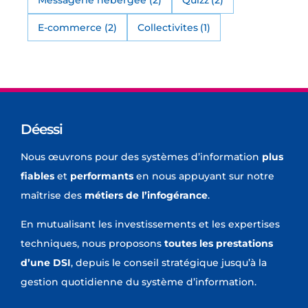
E-commerce
(2)
Collectivites
(1)
Déessi
Nous œuvrons pour des systèmes d’information
plus
fiables
et
performants
en nous appuyant sur notre
maîtrise des
métiers de l’infogérance
.
En mutualisant les investissements et les expertises
techniques, nous proposons
toutes les prestations
d’une DSI
, depuis le conseil stratégique jusqu’à la
gestion quotidienne du système d’information.