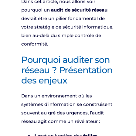
Dans cet article, nous allons voir
pourquoi un
audit de sécurité réseau
devrait être un pilier fondamental de
votre stratégie de sécurité informatique,
bien au‑delà du simple contrôle de
conformité.
Pourquoi auditer son
réseau ? Présentation
des enjeux
Dans un environnement où les
systèmes d’information se construisent
souvent au gré des urgences, l’audit
réseau agit comme un révélateur :
Il met en lumière des
failles