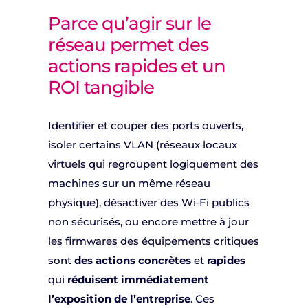
Parce qu’agir sur le
réseau permet des
actions rapides et un
ROI tangible
Identifier et couper des ports ouverts,
isoler certains VLAN (réseaux locaux
virtuels qui regroupent logiquement des
machines sur un même réseau
physique), désactiver des Wi‑Fi publics
non sécurisés, ou encore mettre à jour
les firmwares des équipements critiques
sont
des actions concrètes
et
rapides
qui
réduisent immédiatement
l’exposition de l’entreprise
. Ces