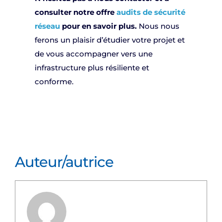
consulter notre offre
audits de sécurité
réseau
pour en savoir plus.
Nous nous
ferons un plaisir d’étudier votre projet et
de vous accompagner vers une
infrastructure plus résiliente et
conforme.
Auteur/autrice