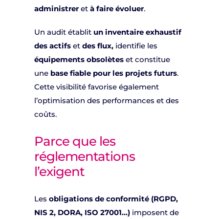
administrer
et
à faire évoluer
.
Un audit établit
un inventaire exhaustif
des actifs
et
des flux,
identifie les
équipements obsolètes
et constitue
une
base fiable pour les projets futurs
.
Cette visibilité favorise également
l’optimisation des performances et des
coûts.
Parce que les
réglementations
l’exigent
Les
obligations de conformité (RGPD,
NIS 2, DORA, ISO 27001…)
imposent de