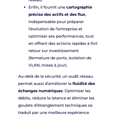
Enfin, il fournit une
cartographie
précise des actifs et des flux
,
indispensable pour préparer
l’évolution de l’entreprise et
optimiser ses performances, tout
en offrant des actions rapides à fort
retour sur investissement
(fermeture de ports, isolation de
VLAN, mises à jour).
Au-delà de la sécurité, un audit réseau
permet aussi d’améliorer la
fluidité des
échanges numériques
. Optimiser les
débits, réduire la latence et éliminer les
goulets d’étranglement techniques se
traduit par une meilleure expérience