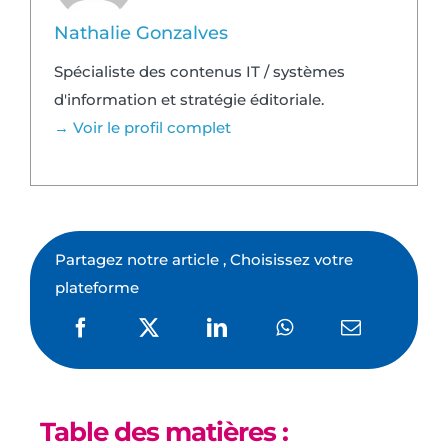
Nathalie Gonzalves
Spécialiste des contenus IT / systèmes
d'information et stratégie éditoriale.
→ Voir le profil complet
Partagez notre article , Choisissez votre
plateforme
Table des matières :