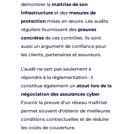
démontrer la
maîtrise de son
infrastructure
et des
mesures de
protection
mises en œuvre. Les audits
réguliers fournissent des
preuves
concrètes
de ces contrôles. Ils sont
aussi un argument de confiance pour
les clients, partenaires et assureurs.
L’audit ne sert pas seulement à
répondre à la réglementation : il
constitue également un
atout lors de la
négociation des assurances cyber
.
Fournir la preuve d’un réseau maîtrisé
permet souvent d’obtenir de meilleures
conditions contractuelles et de réduire
les coûts de couverture.