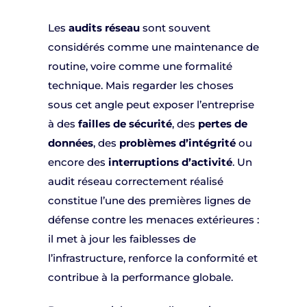
Les
audits réseau
sont souvent
considérés comme une maintenance de
routine, voire comme une formalité
technique. Mais regarder les choses
sous cet angle peut exposer l’entreprise
à des
failles de sécurité
, des
pertes de
données
, des
problèmes d’intégrité
ou
encore des
interruptions d’activité
. Un
audit réseau correctement réalisé
constitue l’une des premières lignes de
défense contre les menaces extérieures :
il met à jour les faiblesses de
l’infrastructure, renforce la conformité et
contribue à la performance globale.