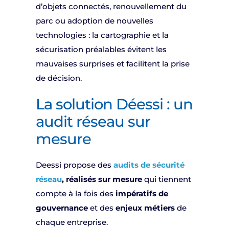
d’objets connectés, renouvellement du
parc ou adoption de nouvelles
technologies : la cartographie et la
sécurisation préalables évitent les
mauvaises surprises et facilitent la prise
de décision.
La solution Déessi : un
audit réseau sur
mesure
Deessi propose des
audits de sécurité
réseau
, réalisés sur mesure
qui tiennent
compte à la fois des
impératifs de
gouvernance
et des
enjeux métiers
de
chaque entreprise.