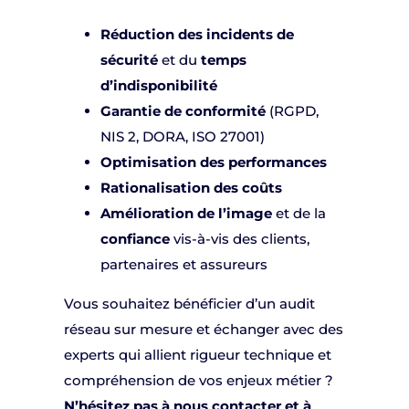
Réduction des incidents de
sécurité
et du
temps
d’indisponibilité
Garantie de conformité
(RGPD,
NIS 2, DORA, ISO 27001)
Optimisation des performances
Rationalisation des coûts
Amélioration de l’image
et de la
confiance
vis-à-vis des clients,
partenaires et assureurs
Vous souhaitez bénéficier d’un audit
réseau sur mesure et échanger avec des
experts qui allient rigueur technique et
compréhension de vos enjeux métier ?
N’hésitez pas à nous contacter et à