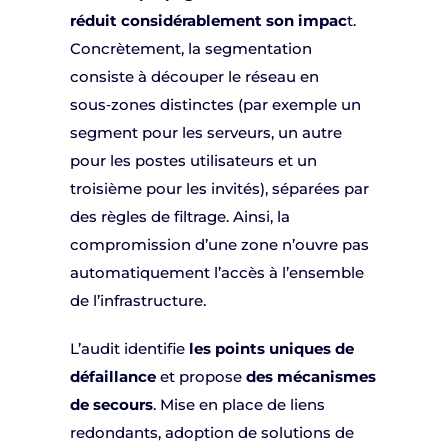
réduit considérablement son impac
t.
Concrètement, la segmentation
consiste à découper le réseau en
sous‑zones distinctes (par exemple un
segment pour les serveurs, un autre
pour les postes utilisateurs et un
troisième pour les invités), séparées par
des règles de filtrage. Ainsi, la
compromission d’une zone n’ouvre pas
automatiquement l’accès à l’ensemble
de l’infrastructure.
L’audit identifie
les points uniques de
défaillance
et propose
des mécanismes
de secours
. Mise en place de liens
redondants, adoption de solutions de