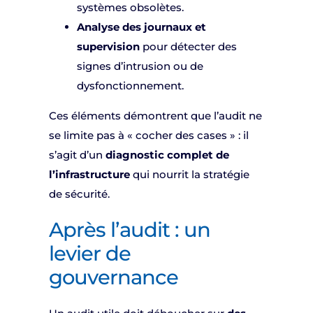
systèmes obsolètes.
Analyse des journaux et
supervision
pour détecter des
signes d’intrusion ou de
dysfonctionnement.
Ces éléments démontrent que l’audit ne
se limite pas à « cocher des cases » : il
s’agit d’un
diagnostic complet de
l’infrastructure
qui nourrit la stratégie
de sécurité.
Après l’audit : un
levier de
gouvernance