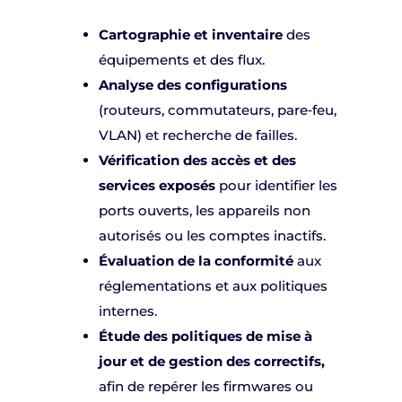
Cartographie et inventaire
des
équipements et des flux.
Analyse des configurations
(routeurs, commutateurs, pare‑feu,
VLAN) et recherche de failles.
Vérification des accès et des
services
exposés
pour identifier les
ports ouverts, les appareils non
autorisés ou les comptes inactifs.
Évaluation de la conformité
aux
réglementations et aux politiques
internes.
Étude des politiques de mise à
jour et de gestion des correctifs,
afin de repérer les firmwares ou