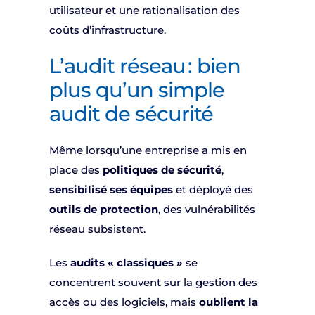
utilisateur et une rationalisation des
coûts d’infrastructure.
L’audit réseau : bien
plus qu’un simple
audit de sécurité
Même lorsqu’une entreprise a mis en
place des
politiques de sécurité
,
sensibilisé ses équipes
et déployé des
outils de protection
, des vulnérabilités
réseau subsistent.
Les
audits « classiques »
se
concentrent souvent sur la gestion des
accès ou des logiciels, mais
oublient la