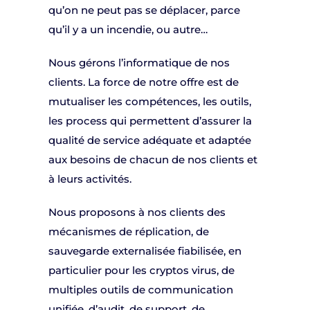
qu’on ne peut pas se déplacer, parce
qu’il y a un incendie, ou autre…
Nous gérons l’informatique de nos
clients. La force de notre offre est de
mutualiser les compétences, les outils,
les process qui permettent d’assurer la
qualité de service adéquate et adaptée
aux besoins de chacun de nos clients et
à leurs activités.
Nous proposons à nos clients des
mécanismes de réplication, de
sauvegarde externalisée fiabilisée, en
particulier pour les cryptos virus, de
multiples outils de communication
unifiée, d’audit, de support, de