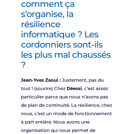
comment ça
s’organise, la
résilience
informatique ? Les
cordonniers sont-ils
les plus mal chaussés
?
Jean-Yves Zaoui :
Justement, pas du
tout ! (sourire) Chez
Déessi
, c’est assez
particulier parce que nous n’avons pas
de plan de continuité. La résilience, chez
nous, c’est un mode de fonctionnement
à part entière. Nous avons une
organisation qui nous permet de