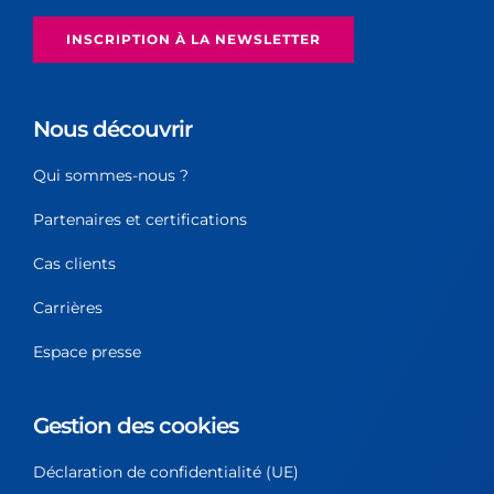
INSCRIPTION À LA NEWSLETTER
Nous découvrir
Qui sommes-nous ?
Partenaires et certifications
Cas clients
Carrières
Espace presse
Gestion des cookies
Déclaration de confidentialité (UE)