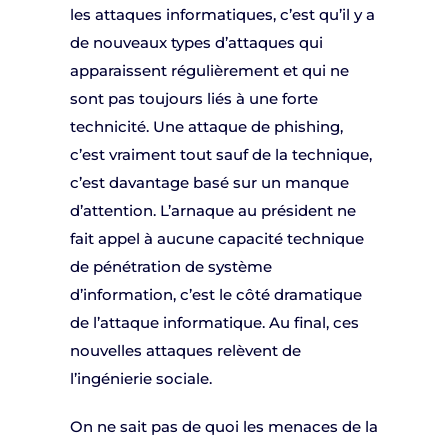
les attaques informatiques, c’est qu’il y a
de nouveaux types d’attaques qui
apparaissent régulièrement et qui ne
sont pas toujours liés à une forte
technicité. Une attaque de phishing,
c’est vraiment tout sauf de la technique,
c’est davantage basé sur un manque
d’attention. L’arnaque au président ne
fait appel à aucune capacité technique
de pénétration de système
d’information, c’est le côté dramatique
de l’attaque informatique. Au final, ces
nouvelles attaques relèvent de
l’ingénierie sociale.
On ne sait pas de quoi les menaces de la