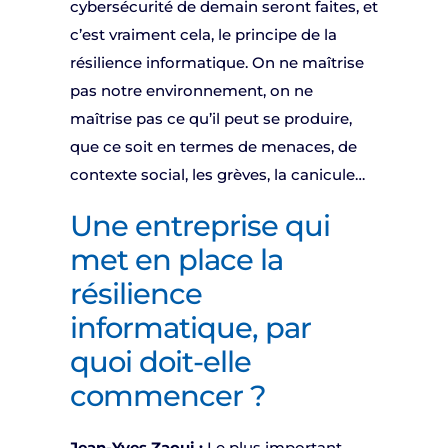
cybersécurité de demain seront faites, et
c’est vraiment cela, le principe de la
résilience informatique. On ne maîtrise
pas notre environnement, on ne
maîtrise pas ce qu’il peut se produire,
que ce soit en termes de menaces, de
contexte social, les grèves, la canicule…
Une entreprise qui
met en place la
résilience
informatique, par
quoi doit-elle
commencer ?
Jean-Yves Zaoui :
Le plus important,