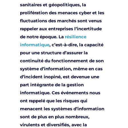
sanitaires et géopolitiques, la
prolifération des menaces cyber et les
fluctuations des marchés sont venus
rappeler aux entreprises l’incertitude
de notre époque. La
résilience
informatique
, c’est-à-dire, la capacité
pour une structure d’assurer la
continuité du fonctionnement de son
système d’information, même en cas
d’incident inopiné, est devenue une
part intégrante de la gestion
informatique. Ces événements nous
ont rappelé que les risques qui
menacent les systèmes d’information
sont de plus en plus nombreux,
virulents et diversifiés, avec la