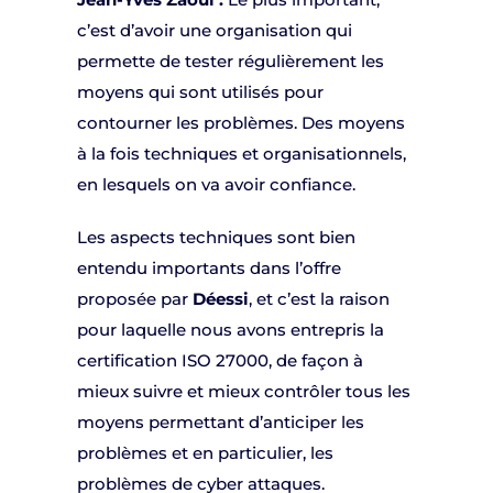
c’est d’avoir une organisation qui
permette de tester régulièrement les
moyens qui sont utilisés pour
contourner les problèmes. Des moyens
à la fois techniques et organisationnels,
en lesquels on va avoir confiance.
Les aspects techniques sont bien
entendu importants dans l’offre
proposée par
Déessi
, et c’est la raison
pour laquelle nous avons entrepris la
certification ISO 27000, de façon à
mieux suivre et mieux contrôler tous les
moyens permettant d’anticiper les
problèmes et en particulier, les
problèmes de cyber attaques.