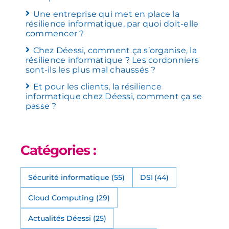
Une entreprise qui met en place la
résilience informatique, par quoi doit-elle
commencer ?
Chez Déessi, comment ça s’organise, la
résilience informatique ? Les cordonniers
sont-ils les plus mal chaussés ?
Et pour les clients, la résilience
informatique chez Déessi, comment ça se
passe ?
Catégories :
Sécurité informatique
(55)
DSI
(44)
Cloud Computing
(29)
Actualités Déessi
(25)