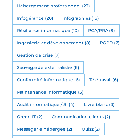
Hébergement professionnel
(23)
Infogérance
(20)
Infographies
(16)
Résilience informatique
(10)
PCA/PRA
(9)
Ingénierie et développement
(8)
RGPD
(7)
Gestion de crise
(7)
Sauvegarde externalisée
(6)
Conformité informatique
(6)
Télétravail
(6)
Maintenance informatique
(5)
Audit informatique / SI
(4)
Livre blanc
(3)
Green IT
(2)
Communication clients
(2)
Messagerie hébergée
(2)
Quizz
(2)