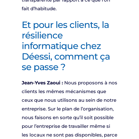
fait d’habitude.
Et pour les clients, la
résilience
informatique chez
Déessi, comment ça
se passe ?
Jean-Yves Zaoui :
Nous proposons à nos
clients les mêmes mécanismes que
ceux que nous utilisons au sein de notre
entreprise. Sur le plan de l’organisation,
nous faisons en sorte qu’il soit possible
pour l’entreprise de travailler même si
les locaux ne sont pas disponibles, parce