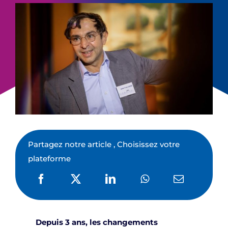
Partagez notre article , Choisissez votre
plateforme
Depuis 3 ans, les changements