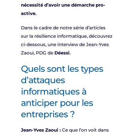
nécessité d’avoir une démarche pro-
active.
Dans le cadre de notre série d’articles
sur la résilience informatique, découvrez
ci-dessous, une interview de Jean-Yves
Zaoui, PDG de
Déessi
.
Quels sont les types
d’attaques
informatiques à
anticiper pour les
entreprises ?
Jean-Yves Zaoui :
Ce que l’on voit dans