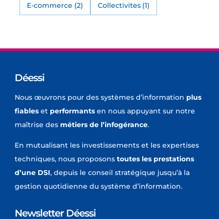
E-commerce
(2)
Collectivites
(1)
Déessi
Nous œuvrons pour des systèmes d’information
plus
fiables
et
performants
en nous appuyant sur notre
maîtrise des
métiers de l’infogérance
.
En mutualisant les investissements et les expertises
techniques, nous proposons
toutes les prestations
d’une DSI
, depuis le conseil stratégique jusqu’à la
gestion quotidienne du système d’information.
Newsletter Déessi