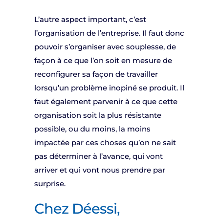
L’autre aspect important, c’est
l’organisation de l’entreprise. Il faut donc
pouvoir s’organiser avec souplesse, de
façon à ce que l’on soit en mesure de
reconfigurer sa façon de travailler
lorsqu’un problème inopiné se produit. Il
faut également parvenir à ce que cette
organisation soit la plus résistante
possible, ou du moins, la moins
impactée par ces choses qu’on ne sait
pas déterminer à l’avance, qui vont
arriver et qui vont nous prendre par
surprise.
Chez Déessi,