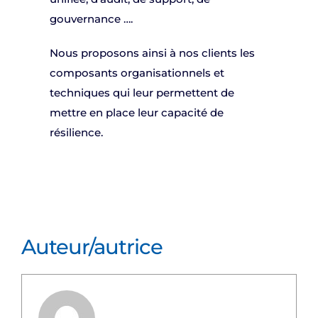
gouvernance ….
Nous proposons ainsi à nos clients les
composants organisationnels et
techniques qui leur permettent de
mettre en place leur capacité de
résilience.
Auteur/autrice