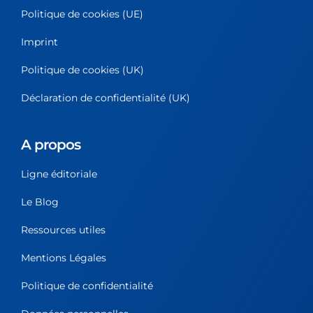
Politique de cookies (UE)
Imprint
Politique de cookies (UK)
Déclaration de confidentialité (UK)
A propos
Ligne éditoriale
Le Blog
Ressources utiles
Mentions Légales
Politique de confidentialité