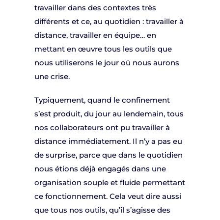
travailler dans des contextes très
différents et ce, au quotidien : travailler à
distance, travailler en équipe… en
mettant en œuvre tous les outils que
nous utiliserons le jour où nous aurons
une crise.
Typiquement, quand le confinement
s’est produit, du jour au lendemain, tous
nos collaborateurs ont pu travailler à
distance immédiatement. Il n’y a pas eu
de surprise, parce que dans le quotidien
nous étions déjà engagés dans une
organisation souple et fluide permettant
ce fonctionnement. Cela veut dire aussi
que tous nos outils, qu’il s’agisse des