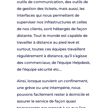
outils de communication, des outils de
de gestion des tickets, mais aussi, les
interfaces qui nous permettent de
superviser nos infrastructures et celles
de nos clients, sont hébergés de façon
distante. Tout le monde est capable de
travailler à distance au pied levé et
surtout, toutes ces équipes travaillent
régulièrement à distance, qu’il s’agisse
des commerciaux, de l’équipe Helpdesk,
de l’équipe sécurité etc…
Ainsi, lorsque survient un confinement,
une grève ou une intempérie, nous
pouvons facilement rester à domicile et
assurer le service de façon quasi
transparente par rapport à ce que l’on