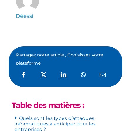
Déessi
Partagez notre article , Choisissez votre
plateforme
Table des matières :
Quels sont les types d’attaques
informatiques à anticiper pour les
entreprises ?