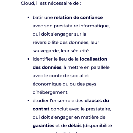
Cloud, il est nécessaire de :
bâtir une
relation de confiance
avec son prestataire informatique,
qui doit s’engager sur la
réversibilité des données, leur
sauvegarde, leur sécurité.
identifier le lieu de la
localisation
des données
, à mettre en parallèle
avec le contexte social et
économique du ou des pays
d’hébergement.
étudier l’ensemble des
clauses du
contrat
conclut avec le prestataire,
qui doit s’engager en matière de
garanties
et de
délais
(disponibilité