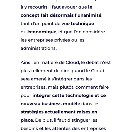
à y recourir) il faut avouer que
le
concept fait désormais l’unanimité
,
tant d’un point de vu
e technique
qu’
économique
, et que l’on considère
les entreprises privées ou les
administrations.
Ainsi, en matière de Cloud, le débat n’est
plus tellement de dire quand le Cloud
sera amené à s’intégrer dans les
entreprises, mais plutôt, comment faire
pour
intégrer cette technologie et ce
nouveau business modèle
dans les
stratégies actuellement mises en
place
. De plus, il faut distinguer les
besoins et les attentes des entreprises