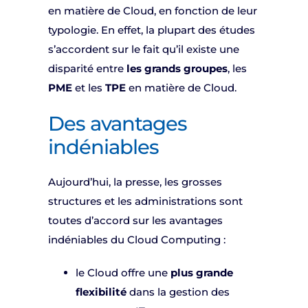
en matière de Cloud, en fonction de leur
typologie. En effet, la plupart des études
s’accordent sur le fait qu’il existe une
disparité entre
les grands groupes
, les
PME
et les
TPE
en matière de Cloud.
Des avantages
indéniables
Aujourd’hui, la presse, les grosses
structures et les administrations sont
toutes d’accord sur les avantages
indéniables du Cloud Computing :
le Cloud offre une
plus grande
flexibilité
dans la gestion des