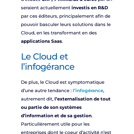
seraient actuellement
investis en R&D
par ces éditeurs, principalement afin de
pouvoir basculer leurs solutions dans le
Cloud, en les transformant en des
applications Saas
.
Le Cloud et
l’infogérance
De plus, le Cloud est symptomatique
d’une autre tendance :
l’infogérance
,
autrement dit,
l’externalisation de tout
ou partie de son systèmes
d’information et de sa gestion
.
Particulièrement utile pour les
entreprises dont le coeur d’activité n’est