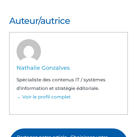
Auteur/autrice
Nathalie Gonzalves
Spécialiste des contenus IT / systèmes
d'information et stratégie éditoriale.
→ Voir le profil complet