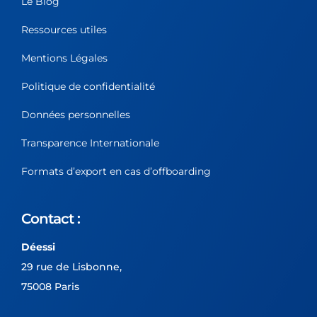
Le Blog
Ressources utiles
Mentions Légales
Politique de confidentialité
Données personnelles
Transparence Internationale
Formats d’export en cas d’offboarding
Contact :
Déessi
29 rue de Lisbonne,
75008 Paris