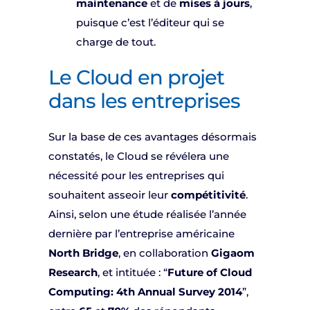
maintenance
et de
mises à jours
,
puisque c’est l’éditeur qui se
charge de tout.
Le Cloud en projet
dans les entreprises
Sur la base de ces avantages désormais
constatés, le Cloud se révélera une
nécessité pour les entreprises qui
souhaitent asseoir leur
compétitivité
.
Ainsi, selon une étude réalisée l’année
dernière par l’entreprise américaine
North Bridge
, en collaboration
Gigaom
Research
, et intituée : “
Future of Cloud
Computing: 4th Annual Survey 2014
”,