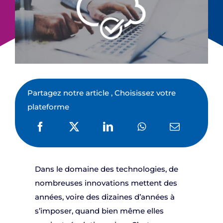
Partagez notre article , Choisissez votre
plateforme
Dans le domaine des technologies, de
nombreuses innovations mettent des
années, voire des dizaines d’années à
s’imposer, quand bien même elles