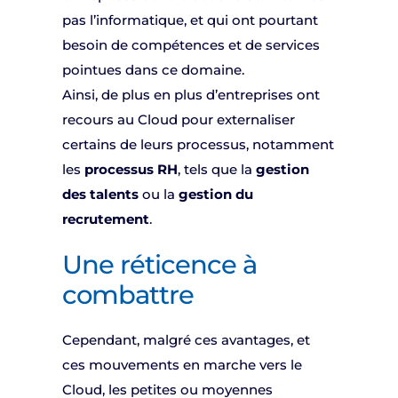
pas l’informatique, et qui ont pourtant
besoin de compétences et de services
pointues dans ce domaine.
Ainsi, de plus en plus d’entreprises ont
recours au Cloud pour externaliser
certains de leurs processus, notamment
les
processus RH
, tels que la
gestion
des talents
ou la
gestion du
recrutement
.
Une réticence à
combattre
Cependant, malgré ces avantages, et
ces mouvements en marche vers le
Cloud, les petites ou moyennes