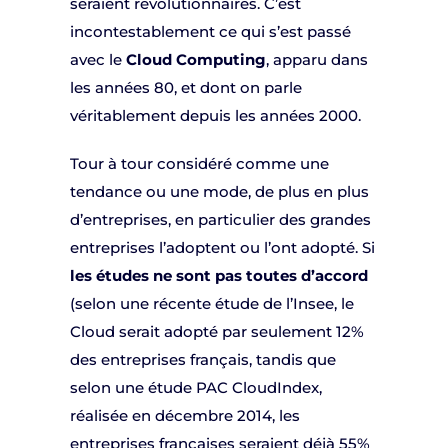
seraient révolutionnaires. C’est
incontestablement ce qui s’est passé
avec le
Cloud Computing
, apparu dans
les années 80, et dont on parle
véritablement depuis les années 2000.
Tour à tour considéré comme une
tendance ou une mode, de plus en plus
d’entreprises, en particulier des grandes
entreprises l’adoptent ou l’ont adopté. Si
les études ne sont pas toutes d’accord
(selon une récente étude de l’Insee, le
Cloud serait adopté par seulement 12%
des entreprises français, tandis que
selon une étude PAC CloudIndex,
réalisée en décembre 2014, les
entreprises françaises seraient déjà 55%