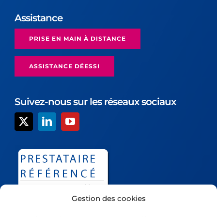
Assistance
PRISE EN MAIN À DISTANCE
ASSISTANCE DÉESSI
Suivez-nous sur les réseaux sociaux
Gestion des cookies