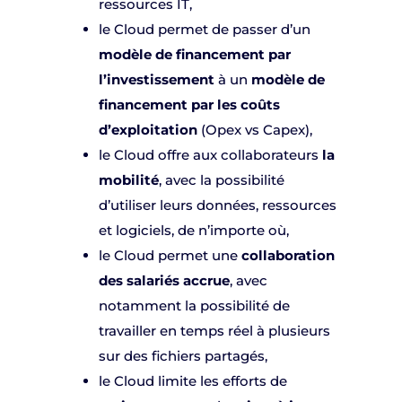
ressources IT,
le Cloud permet de passer d’un
modèle de financement par
l’investissement
à un
modèle de
financement par les coûts
d’exploitation
(Opex vs Capex),
le Cloud offre aux collaborateurs
la
mobilité
, avec la possibilité
d’utiliser leurs données, ressources
et logiciels, de n’importe où,
le Cloud permet une
collaboration
des salariés accrue
, avec
notamment la possibilité de
travailler en temps réel à plusieurs
sur des fichiers partagés,
le Cloud limite les efforts de