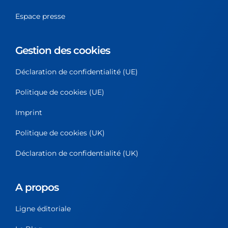
Espace presse
Gestion des cookies
Déclaration de confidentialité (UE)
Politique de cookies (UE)
Imprint
Politique de cookies (UK)
Déclaration de confidentialité (UK)
A propos
Ligne éditoriale