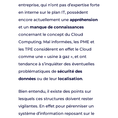
entreprise, qui n’ont pas d’expertise forte
en interne sur le plan IT, possèdent
encore actuellement une
appréhension
et un
manque de connaissances
concernant le concept du Cloud
Computing. Mal informées, les PME et
les TPE considèrent en effet le Cloud
comme une « usine à gaz », et ont
tendance à s’inquiéter des éventuelles
problématiques de
sécurité des
données
ou de leur
localisation
.
Bien entendu, il existe des points sur
lesquels ces structures doivent rester
vigilantes. En effet pour pérenniser un
système d’information reposant sur le