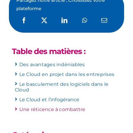
Partagez notre article , Choisissez votre
plateforme
Table des matières :
Des avantages indéniables
Le Cloud en projet dans les entreprises
Le basculement des logiciels dans le
Cloud
Le Cloud et l’infogérance
Une réticence à combattre