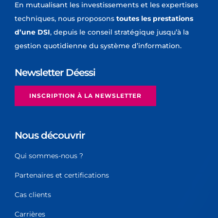
En mutualisant les investissements et les expertises
techniques, nous proposons
toutes les prestations
d’une DSI
, depuis le conseil stratégique jusqu’à la
gestion quotidienne du système d’information.
Newsletter Déessi
INSCRIPTION À LA NEWSLETTER
Nous découvrir
Qui sommes-nous ?
Partenaires et certifications
Cas clients
Carrières