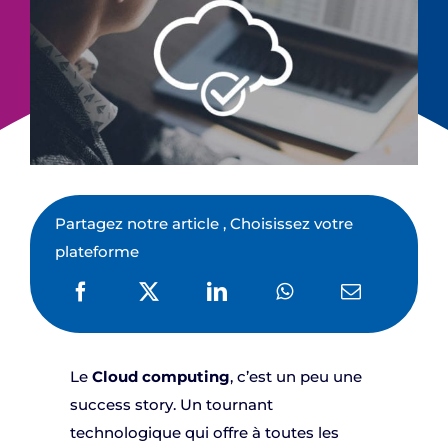
Partagez notre article , Choisissez votre
plateforme
Le
Cloud computing
, c’est un peu une
success story. Un tournant
technologique qui offre à toutes les