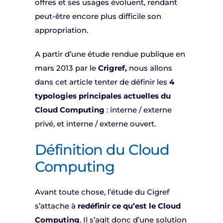
offres et ses usages évoluent, rendant
peut-être encore plus difficile son
appropriation.
A partir d’une étude rendue publique en
mars 2013 par le
Crigref,
nous allons
dans cet article tenter de définir les
4
typologies principales actuelles du
Cloud Computing
: interne / externe
privé, et interne / externe ouvert.
Définition du Cloud
Computing
Avant toute chose, l’étude du Cigref
s’attache à
redéfinir ce qu’est le Cloud
Computing
. Il s’agit donc d’une solution