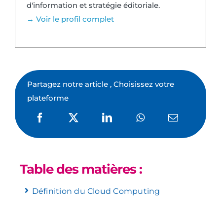
d'information et stratégie éditoriale.
→ Voir le profil complet
Partagez notre article , Choisissez votre
plateforme
Table des matières :
Définition du Cloud Computing