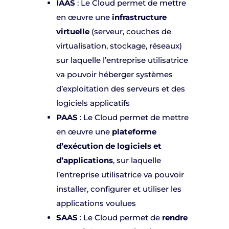
IAAS
: Le Cloud permet de mettre
en œuvre une
infrastructure
virtuelle
(serveur, couches de
virtualisation, stockage, réseaux)
sur laquelle l’entreprise utilisatrice
va pouvoir héberger systèmes
d’exploitation des serveurs et des
logiciels applicatifs
PAAS
: Le Cloud permet de mettre
en œuvre une
plateforme
d’exécution de logiciels et
d’applications
, sur laquelle
l’entreprise utilisatrice va pouvoir
installer, configurer et utiliser les
applications voulues
SAAS
: Le Cloud permet de
rendre