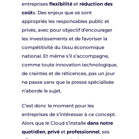
entreprises
flexibilité
et
réduction des
coût
s. Des enjeux que se sont
appropriés les responsables public et
privés, avec pour objectif d’encourager
les investissements et de favoriser la
compétitivité du tissu économique
national. Et même s’il s’accompagne,
comme toute innovation technologique,
de craintes et de réticences, pas un jour
ne passe sans que la presse spécialisée
n’aborde le sujet.
C’est donc le moment pour les
entreprises de s’intéresser à ce concept.
Alors que le Cloud s’installe
dans notre
quotidien
,
privé
et
professionnel
, ses