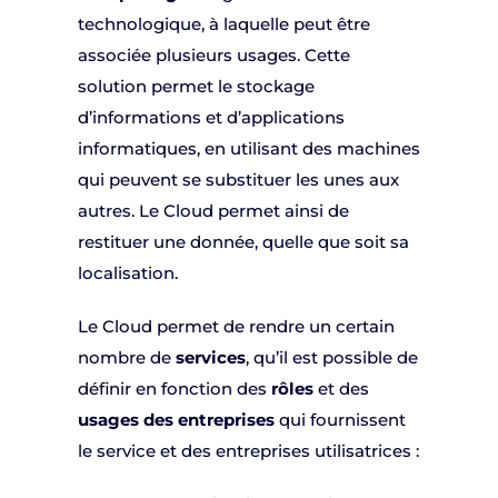
technologique, à laquelle peut être
associée plusieurs usages. Cette
solution permet le stockage
d’informations et d’applications
informatiques, en utilisant des machines
qui peuvent se substituer les unes aux
autres. Le Cloud permet ainsi de
restituer une donnée, quelle que soit sa
localisation.
Le Cloud permet de rendre un certain
nombre de
services
, qu’il est possible de
définir en fonction des
rôles
et des
usages des entreprises
qui fournissent
le service et des entreprises utilisatrices :