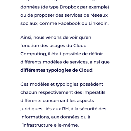
données (de type Dropbox par exemple)
ou de proposer des services de réseaux
sociaux, comme Facebook ou Linkedin.
Ainsi, nous venons de voir qu’en
fonction des usages du Cloud
Computing, il était possible de définir
différents modèles de services, ainsi que
différentes typologies de Cloud
.
Ces modèles et typologies possèdent
chacun respectivement des impératifs
différents concernant les aspects
juridiques, liés aux RH, à la sécurité des
informations, aux données ou à
l’infrastructure elle-même.