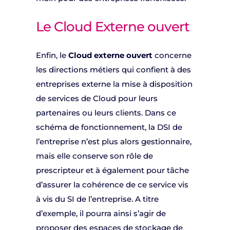
Le Cloud Externe ouvert
Enfin, le
Cloud externe ouvert
concerne
les directions métiers qui confient à des
entreprises externe la mise à disposition
de services de Cloud pour leurs
partenaires ou leurs clients. Dans ce
schéma de fonctionnement, la DSI de
l’entreprise n’est plus alors gestionnaire,
mais elle conserve son rôle de
prescripteur et à également pour tâche
d’assurer la cohérence de ce service vis
à vis du SI de l’entreprise. A titre
d’exemple, il pourra ainsi s’agir de
proposer des espaces de stockage de