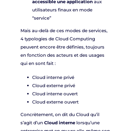
accessible une application
aux
utilisateurs finaux en mode
“service”
Mais au-delà de ces modes de services,
4 typologies de Cloud Computing
peuvent encore être définies, toujours
en fonction des acteurs et des usages
qui en sont fait :
Cloud interne privé
Cloud externe privé
Cloud interne ouvert
Cloud externe ouvert
Concrètement, on dit du Cloud qu’il
s’agit d’un
Cloud interne
lorsqu’une
entreprise met en œuvre elle-même son