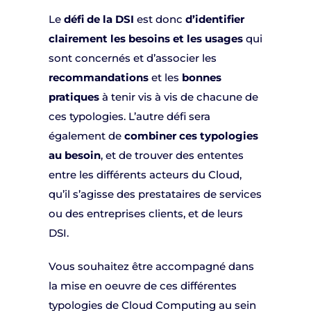
Le
défi de la DSI
est donc
d’identifier
clairement les besoins et les usages
qui
sont concernés et d’associer les
recommandations
et les
bonnes
pratiques
à tenir vis à vis de chacune de
ces typologies. L’autre défi sera
également de
combiner ces typologies
au besoin
, et de trouver des ententes
entre les différents acteurs du Cloud,
qu’il s’agisse des prestataires de services
ou des entreprises clients, et de leurs
DSI.
Vous souhaitez être accompagné dans
la mise en oeuvre de ces différentes
typologies de Cloud Computing au sein