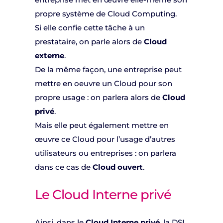
propre système de Cloud Computing.
Si elle confie cette tâche à un
prestataire, on parle alors de
Cloud
externe
.
De la même façon, une entreprise peut
mettre en oeuvre un Cloud pour son
propre usage : on parlera alors de
Cloud
privé
.
Mais elle peut également mettre en
œuvre ce Cloud pour l’usage d’autres
utilisateurs ou entreprises : on parlera
dans ce cas de
Cloud ouvert
.
Le Cloud Interne privé
Ainsi, dans le
Cloud Interne privé
, la DSI