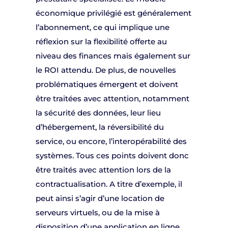
économique privilégié est généralement
l’abonnement, ce qui implique une
réflexion sur la flexibilité offerte au
niveau des finances mais également sur
le ROI attendu. De plus, de nouvelles
problématiques émergent et doivent
être traitées avec attention, notamment
la sécurité des données, leur lieu
d’hébergement, la réversibilité du
service, ou encore, l’interopérabilité des
systèmes. Tous ces points doivent donc
être traités avec attention lors de la
contractualisation. A titre d’exemple, il
peut ainsi s’agir d’une location de
serveurs virtuels, ou de la mise à
disposition d’une application en ligne.