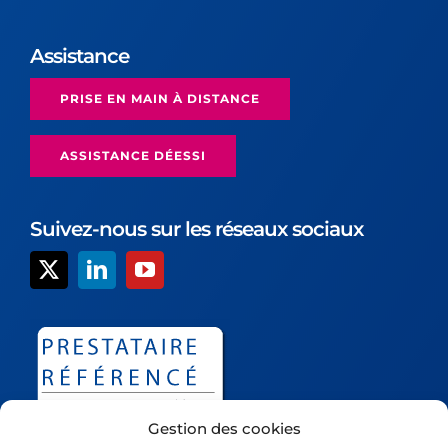
Assistance
PRISE EN MAIN À DISTANCE
ASSISTANCE DÉESSI
Suivez-nous sur les réseaux sociaux
Gestion des cookies