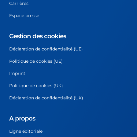
Carrières
Espace presse
Gestion des cookies
Déclaration de confidentialité (UE)
Politique de cookies (UE)
Imprint
Politique de cookies (UK)
Déclaration de confidentialité (UK)
A propos
Ligne éditoriale