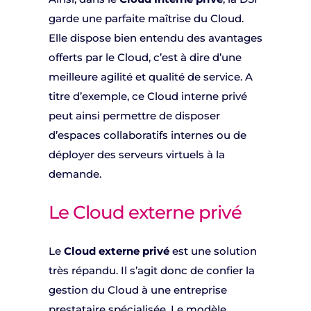
garde une parfaite maîtrise du Cloud.
Elle dispose bien entendu des avantages
offerts par le Cloud, c’est à dire d’une
meilleure agilité et qualité de service. A
titre d’exemple, ce Cloud interne privé
peut ainsi permettre de disposer
d’espaces collaboratifs internes ou de
déployer des serveurs virtuels à la
demande.
Le Cloud externe privé
Le
Cloud externe privé
est une solution
très répandu. Il s’agit donc de confier la
gestion du Cloud à une entreprise
prestataire spécialisée. Le modèle