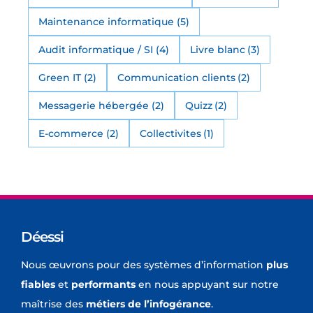
Maintenance informatique
(5)
Audit informatique / SI
(4)
Livre blanc
(3)
Green IT
(2)
Communication clients
(2)
Messagerie hébergée
(2)
Quizz
(2)
E-commerce
(2)
Collectivites
(1)
Déessi
Nous œuvrons pour des systèmes d’information
plus
fiables
et
performants
en nous appuyant sur notre
maîtrise des
métiers de l’infogérance
.