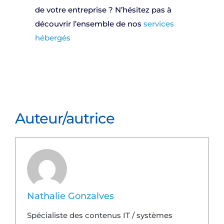
de votre entreprise ? N’hésitez pas à
découvrir l’ensemble de nos
services
hébergés
Auteur/autrice
Nathalie Gonzalves
Spécialiste des contenus IT / systèmes