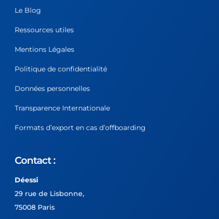
Le Blog
Ressources utiles
Mentions Légales
Politique de confidentialité
Données personnelles
Transparence Internationale
Formats d’export en cas d’offboarding
Contact :
Déessi
29 rue de Lisbonne,
75008 Paris