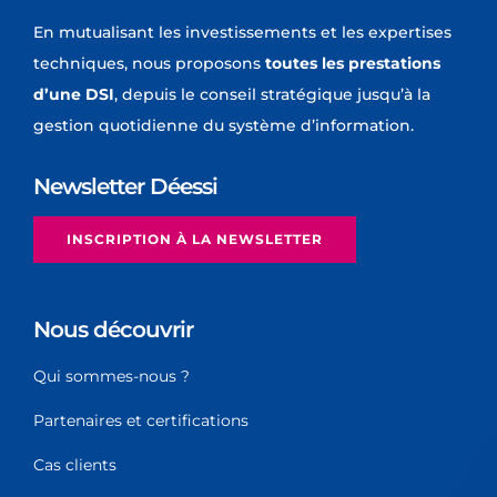
En mutualisant les investissements et les expertises
techniques, nous proposons
toutes les prestations
d’une DSI
, depuis le conseil stratégique jusqu’à la
gestion quotidienne du système d’information.
Newsletter Déessi
INSCRIPTION À LA NEWSLETTER
Nous découvrir
Qui sommes-nous ?
Partenaires et certifications
Cas clients