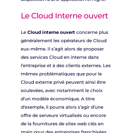
Le Cloud Interne ouvert
Le
Cloud interne ouvert
concerne plus
généralement les opérateurs de Cloud
eux-même. Il s’agit alors de proposer
des services Cloud en interne dans
l’entreprise et à des clients externes. Les
mêmes problématiques que pour le
Cloud externe privé peuvent ainsi être
soulevées, avec notamment le choix
d’un modèle économique. A titre
d’exemple, il pourra alors s’agir d’une
offre de serveurs virtualisés ou encore
de la fournitures de sites web clés en
main pour des entreprises franchisées.