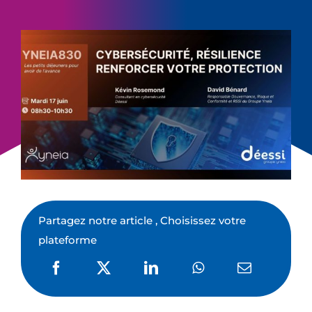
Partagez notre article , Choisissez votre
plateforme