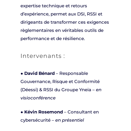
expertise technique et retours
d’expérience, permet aux DSI, RSSI et
dirigeants de transformer ces exigences
règlementaires en véritables outils de
performance et de résilience.
Intervenants :
●
David Bénard
– Responsable
Gouvernance, Risque et Conformité
(Déessi) & RSSI du Groupe Yneia –
en
visioconférence
●
Kévin Rosemond
– Consultant en
cybersécurité –
en présentiel