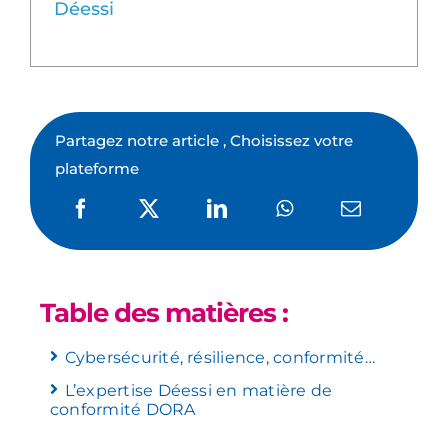
Déessi
Partagez notre article , Choisissez votre
plateforme
Table des matières :
Cybersécurité, résilience, conformité…
L’expertise Déessi en matière de
conformité DORA