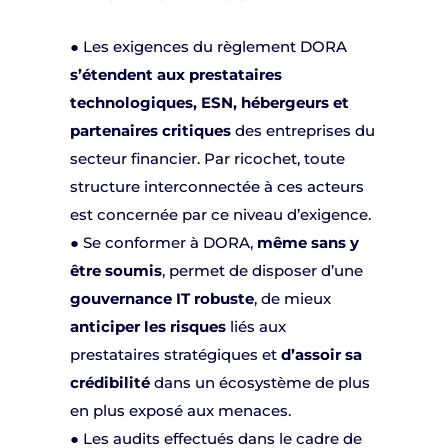
● Les exigences du règlement DORA
s’étendent aux prestataires
technologiques, ESN, hébergeurs et
partenaires critiques
des entreprises du
secteur financier. Par ricochet, toute
structure interconnectée à ces acteurs
est concernée par ce niveau d’exigence.
● Se conformer à DORA,
même sans y
être soumis
, permet de disposer d’une
gouvernance IT robuste
, de mieux
anticiper les risques
liés aux
prestataires stratégiques et
d’assoir sa
crédibilité
dans un écosystème de plus
en plus exposé aux menaces.
● Les audits effectués dans le cadre de