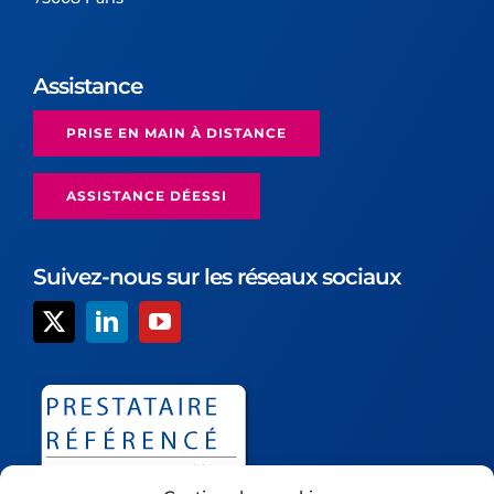
Assistance
PRISE EN MAIN À DISTANCE
ASSISTANCE DÉESSI
Suivez-nous sur les réseaux sociaux