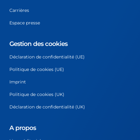
Carrières
Espace presse
Gestion des cookies
Déclaration de confidentialité (UE)
Politique de cookies (UE)
Imprint
Politique de cookies (UK)
Déclaration de confidentialité (UK)
A propos