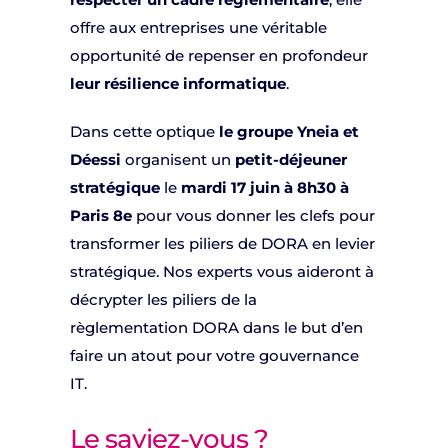
offre aux entreprises une véritable
opportunité de repenser en profondeur
leur
résilience informatique
.
Dans cette optique
le groupe Yneia et
Déessi
organisent un
petit-déjeuner
stratégique
le
mardi 17 juin à 8h30 à
Paris 8e
pour vous donner les clefs pour
transformer les piliers de DORA en levier
stratégique. Nos experts vous aideront à
décrypter les piliers de la
règlementation DORA dans le but d’en
faire un atout pour votre gouvernance
IT.
Le saviez-vous ?