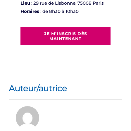
Lieu
: 29 rue de Lisbonne, 75008 Paris
Horaires
: de 8h30 à 10h30
JE M’INSCRIS DÈS
MAINTENANT
Auteur/autrice