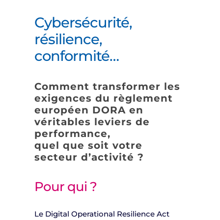
Cybersécurité,
résilience,
conformité…
Comment transformer les
exigences du règlement
européen DORA en
véritables leviers de
performance,
quel que soit votre
secteur d’activité ?
Pour qui ?
Le Digital Operational Resilience Act