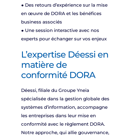
● Des retours d’expérience sur la mise
en œuvre de DORA et les bénéfices
business associés
● Une session interactive avec nos
experts pour échanger sur vos enjeux
L’expertise Déessi en
matière de
conformité DORA
Déessi, filiale du Groupe Yneia
spécialisée dans la gestion globale des
systèmes d’information, accompagne
les entreprises dans leur mise en
conformité avec le règlement DORA.
Notre approche, qui allie gouvernance,