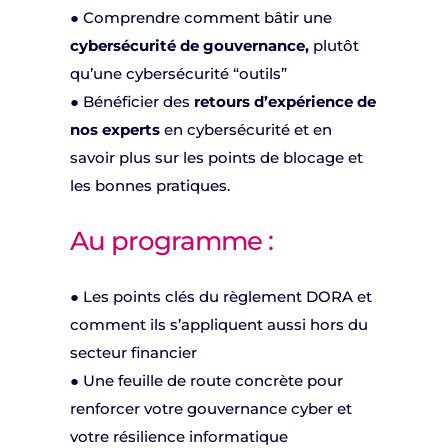
● Comprendre comment bâtir une
cybersécurité de gouvernance,
plutôt
qu’une cybersécurité “outils”
● Bénéficier des
retours d’expérience de
nos experts
en cybersécurité et en
savoir plus sur les points de blocage et
les bonnes pratiques.
Au programme :
● Les points clés du règlement DORA et
comment ils s’appliquent aussi hors du
secteur financier
● Une feuille de route concrète pour
renforcer votre gouvernance cyber et
votre résilience informatique