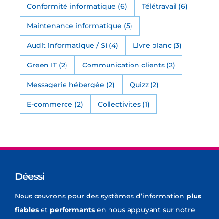
Conformité informatique
(6)
Télétravail
(6)
Maintenance informatique
(5)
Audit informatique / SI
(4)
Livre blanc
(3)
Green IT
(2)
Communication clients
(2)
Messagerie hébergée
(2)
Quizz
(2)
E-commerce
(2)
Collectivites
(1)
Déessi
Nous œuvrons pour des systèmes d’information
plus
fiables
et
performants
en nous appuyant sur notre