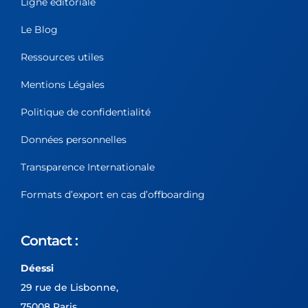
Ligne éditoriale
Le Blog
Ressources utiles
Mentions Légales
Politique de confidentialité
Données personnelles
Transparence Internationale
Formats d’export en cas d’offboarding
Contact :
Déessi
29 rue de Lisbonne,
75008 Paris