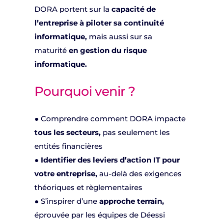
DORA portent sur la
capacité de
l’entreprise à piloter sa continuité
informatique,
mais aussi sur sa
maturité
en gestion du risque
informatique.
Pourquoi venir ?
● Comprendre comment DORA impacte
tous les secteurs,
pas seulement les
entités financières
●
Identifier des leviers d’action IT pour
votre entreprise,
au-delà des exigences
théoriques et règlementaires
● S’inspirer d’une
approche terrain,
éprouvée par les équipes de Déessi