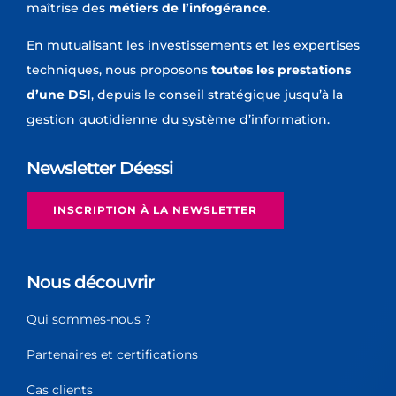
maîtrise des
métiers de l’infogérance
.
En mutualisant les investissements et les expertises
techniques, nous proposons
toutes les prestations
d’une DSI
, depuis le conseil stratégique jusqu’à la
gestion quotidienne du système d’information.
Newsletter Déessi
INSCRIPTION À LA NEWSLETTER
Nous découvrir
Qui sommes-nous ?
Partenaires et certifications
Cas clients