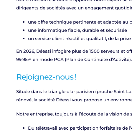
dirigeants de sociétés avec un engagement quotidie
une offre technique pertinente et adaptée au 
une informatique fiable, durable et sécurisée
un service client réactif et qualitatif, de la pr
En 2026, Déessi infogère plus de 1500 serveurs et off
99,95% en mode PCA (Plan de Continuité d’Activité).
Rejoignez-nous !
Située dans le triangle d’or parisien (proche Saint
rénové, la société Déessi vous propose un environne
Notre entreprise, toujours à l’écoute de la vision de
Du télétravail avec participation forfaitaire de 