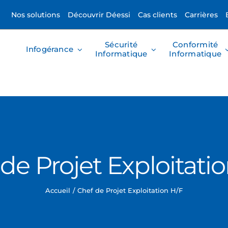
Nos solutions
Découvrir Déessi
Cas clients
Carrières
Sécurité
Conformité
Infogérance
Informatique
Informatique
de Projet Exploitati
Accueil
Chef de Projet Exploitation H/F