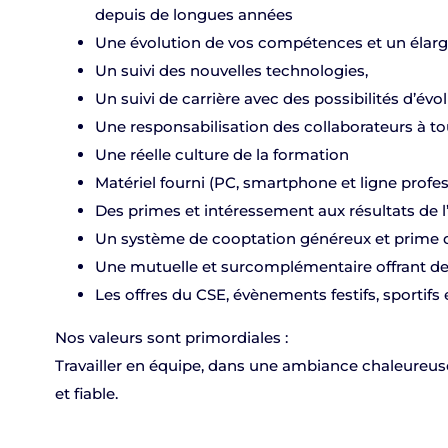
depuis de longues années
Une évolution de vos compétences et un éla
Un suivi des nouvelles technologies,
Un suivi de carrière avec des possibilités d’évo
Une responsabilisation des collaborateurs à t
Une réelle culture de la formation
Matériel fourni (PC, smartphone et ligne profes
Des primes et intéressement aux résultats de l
Un système de cooptation généreux et prime d’
Une mutuelle et surcomplémentaire offrant de
Les offres du CSE, évènements festifs, sportifs e
Nos valeurs sont primordiales :
Travailler en équipe, dans une ambiance chaleureuse
et fiable.