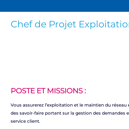
Chef de Projet Exploitati
POSTE ET MISSIONS :
Vous assurerez l’exploitation et le maintien du réseau
des savoir-faire portant sur la gestion des demandes 
service client.