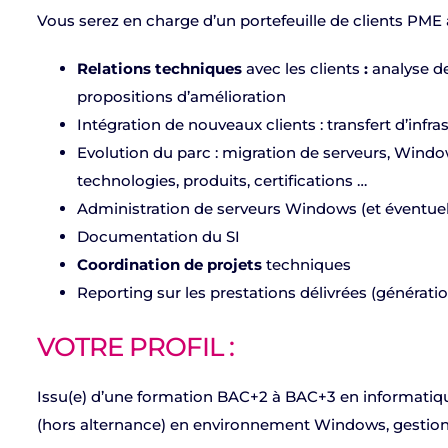
Vous serez en charge d’un portefeuille de clients PME
Relations techniques
avec les clients
:
analyse de
propositions d’amélioration
Intégration de nouveaux clients : transfert d’infra
Evolution du parc : migration de serveurs, Window
technologies, produits, certifications …
Administration de serveurs Windows (et éventuell
Documentation du SI
Coordination de projets
techniques
Reporting sur les prestations délivrées (génératio
VOTRE PROFIL :
Issu(e) d’une formation BAC+2 à BAC+3 en informatiq
(hors alternance) en environnement Windows, gestion 