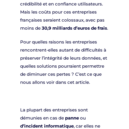
crédibilité et en confiance utilisateurs.
Mais les coûts pour ces entreprises
françaises seraient colossaux, avec pas
moins de
30,9 milliards d’euros de frais
.
Pour quelles raisons les entreprises
rencontrent-elles autant de difficultés à
préserver l’intégrité de leurs données, et
quelles solutions pourraient permettre
de diminuer ces pertes ? C’est ce que
nous allons voir dans cet article.
La plupart des entreprises sont
démunies en cas de
panne
ou
d’incident informatique
, car elles ne