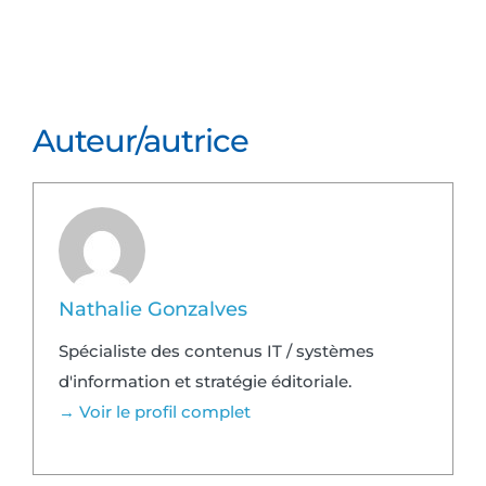
Auteur/autrice
Nathalie Gonzalves
Spécialiste des contenus IT / systèmes
d'information et stratégie éditoriale.
→ Voir le profil complet