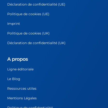
Déclaration de confidentialité (UE)
Politique de cookies (UE)
Imprint
Politique de cookies (UK)
Déclaration de confidentialité (UK)
A propos
Ligne éditoriale
Le Blog
Ressources utiles
Mentions Légales
Politique de confidentialité