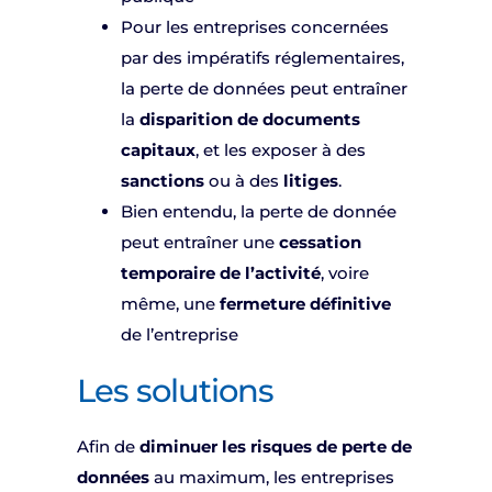
Pour les entreprises concernées
par des impératifs réglementaires,
la perte de données peut entraîner
la
disparition de documents
capitaux
, et les exposer à des
sanctions
ou à des
litiges
.
Bien entendu, la perte de donnée
peut entraîner une
cessation
temporaire de l’activité
, voire
même, une
fermeture définitive
de l’entreprise
Les solutions
Afin de
diminuer les risques de perte de
données
au maximum, les entreprises