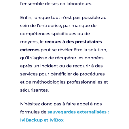
l’ensemble de ses collaborateurs.
Enfin, lorsque tout n’est pas possible au
sein de l’entreprise, par manque de
compétences spécifiques ou de
moyens, le
recours à des prestataires
externes
peut se révéler être la solution,
qu’il s’agisse de récupérer les données
après un incident ou de recourir à des
services pour bénéficier de procédures
et de méthodologies professionnelles et
sécurisantes.
N’hésitez donc pas à faire appel à nos
formules de
sauvegardes externalisées :
IviBackup et IviBox