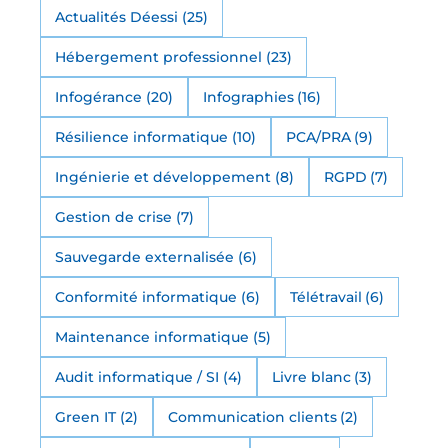
Actualités Déessi
(25)
Hébergement professionnel
(23)
Infogérance
(20)
Infographies
(16)
Résilience informatique
(10)
PCA/PRA
(9)
Ingénierie et développement
(8)
RGPD
(7)
Gestion de crise
(7)
Sauvegarde externalisée
(6)
Conformité informatique
(6)
Télétravail
(6)
Maintenance informatique
(5)
Audit informatique / SI
(4)
Livre blanc
(3)
Green IT
(2)
Communication clients
(2)