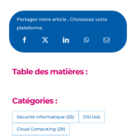
Partagez notre article , Choisissez votre
plateforme
Table des matières :
Catégories :
Sécurité informatique
(55)
DSI
(44)
Cloud Computing
(29)