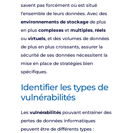
savent pas forcément où est situé
l’ensemble de leurs données. Avec des
environnements de stockage
de plus
en plus
complexes
et
multiples
,
réels
ou
virtuels
, et des volumes de données
de plus en plus croissants, assurer la
sécurité de ses données nécessitent la
mise en place de stratégies bien
spécifiques.
Identifier les types de
vulnérabilités
Les
vulnérabilités
pouvant entraîner des
pertes de données informatiques
peuvent être de différents types :