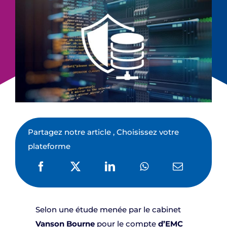
Partagez notre article , Choisissez votre
plateforme
Selon une étude menée par le cabinet
Vanson Bourne
pour le compte
d’EMC