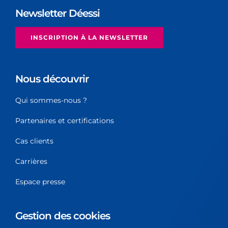
Newsletter Déessi
INSCRIPTION À LA NEWSLETTER
Nous découvrir
Qui sommes-nous ?
Partenaires et certifications
Cas clients
Carrières
Espace presse
Gestion des cookies