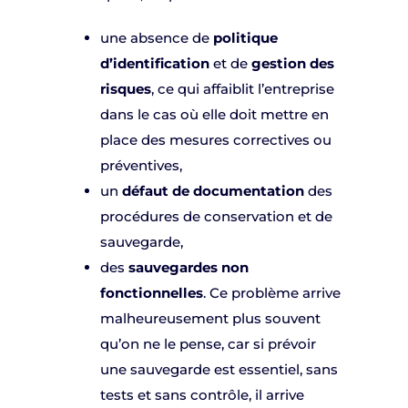
une absence de
politique
d’identification
et de
gestion des
risques
, ce qui affaiblit l’entreprise
dans le cas où elle doit mettre en
place des mesures correctives ou
préventives,
un
défaut de documentation
des
procédures de conservation et de
sauvegarde,
des
sauvegardes non
fonctionnelles
. Ce problème arrive
malheureusement plus souvent
qu’on ne le pense, car si prévoir
une sauvegarde est essentiel, sans
tests et sans contrôle, il arrive