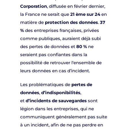
Corporation
, diffusée en février dernier,
la France ne serait que
21 ème sur 24
en
matière de
protection des données
.
37
%
des entreprises françaises, privées
comme publiques, auraient déjà subi
des pertes de données et
80 %
ne
seraient pas confiantes dans la
possibilité de retrouver l‘ensemble de
leurs données en cas d’incident.
Les problématiques de
pertes de
données
,
d’indisponibilités
,
et
d’incidents
de
sauvegardes
sont
légion dans les entreprises, qui ne
communiquent généralement pas suite
à un incident, afin de ne pas perdre en