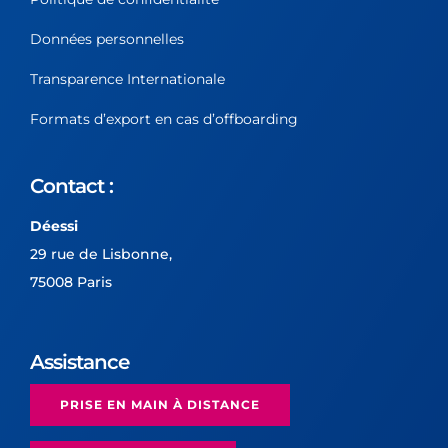
Données personnelles
Transparence Internationale
Formats d’export en cas d’offboarding
Contact :
Déessi
29 rue de Lisbonne,
75008 Paris
Assistance
PRISE EN MAIN À DISTANCE