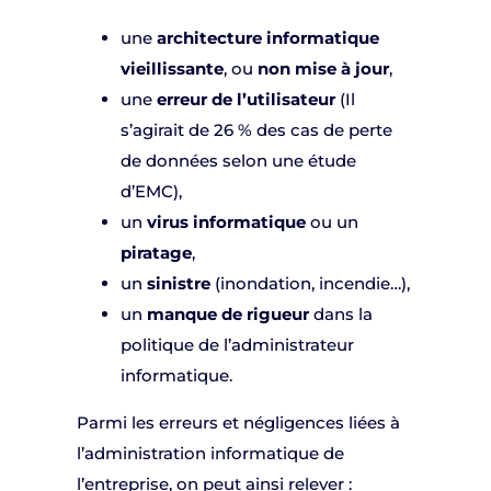
une
architecture informatique
vieillissante
, ou
non mise à jour
,
une
erreur de l’utilisateur
(Il
s’agirait de 26 % des cas de perte
de données selon une étude
d’EMC),
un
virus informatique
ou un
piratage
,
un
sinistre
(inondation, incendie…),
un
manque de rigueur
dans la
politique de l’administrateur
informatique.
Parmi les erreurs et négligences liées à
l’administration informatique de
l’entreprise, on peut ainsi relever :