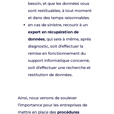
besoin, et que les données vous
sont restituables, à tout moment
et dans des temps raisonnables.
en cas de sinistre, recourir à un
expert en récupération de
données
, qui sera à même, après
diagnostic, soit d’effectuer la
remise en fonctionnement du
support informatique concerné,
soit d’effectuer une recherche et
restitution de données.
Ainsi, nous venons de soulever
l’importance pour les entreprises de
mettre en place des
procédures