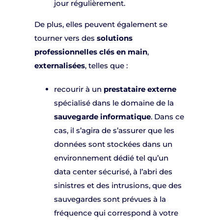
jour régulièrement.
De plus, elles peuvent également se
tourner vers des
solutions
professionnelles clés en main
,
externalisées
, telles que :
recourir à un
prestataire externe
spécialisé dans le domaine de la
sauvegarde informatique
. Dans ce
cas, il s’agira de s’assurer que les
données sont stockées dans un
environnement dédié tel qu’un
data center sécurisé, à l’abri des
sinistres et des intrusions, que des
sauvegardes sont prévues à la
fréquence qui correspond à votre