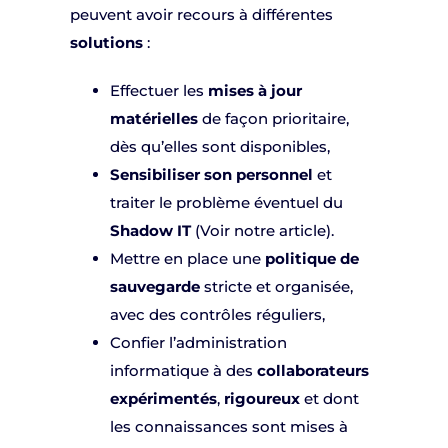
peuvent avoir recours à différentes
solutions
:
Effectuer les
mises à jour
matérielles
de façon prioritaire,
dès qu’elles sont disponibles,
Sensibiliser son personnel
et
traiter le problème éventuel du
Shadow IT
(Voir notre article).
Mettre en place une
politique de
sauvegarde
stricte et organisée,
avec des contrôles réguliers,
Confier l’administration
informatique à des
collaborateurs
expérimentés
,
rigoureux
et dont
les connaissances sont mises à