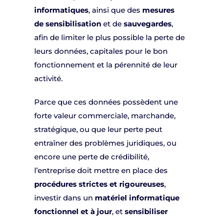
informatiques
, ainsi que des
mesures
de sensibilisation
et de
sauvegardes
,
afin de limiter le plus possible la perte de
leurs données, capitales pour le bon
fonctionnement et la pérennité de leur
activité.
Parce que ces données possèdent une
forte valeur commerciale, marchande,
stratégique, ou que leur perte peut
entraîner des problèmes juridiques, ou
encore une perte de crédibilité,
l’entreprise doit mettre en place des
procédures strictes et rigoureuses
,
investir dans un
matériel informatique
fonctionnel et à jour
, et
sensibiliser