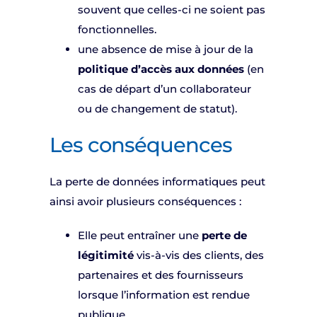
souvent que celles-ci ne soient pas
fonctionnelles.
une absence de mise à jour de la
politique d’accès aux données
(en
cas de départ d’un collaborateur
ou de changement de statut).
Les conséquences
La perte de données informatiques peut
ainsi avoir plusieurs conséquences :
Elle peut entraîner une
perte de
légitimité
vis-à-vis des clients, des
partenaires et des fournisseurs
lorsque l’information est rendue
publique