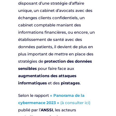
disposant d’une stratégie d’affaire
unique, un cabinet d’avocats avec des
échanges clients confidentiels, un
cabinet comptable maniant des
informations financières, ou encore, un
établissement de santé avec des
données patients, il devient de plus en
plus important de mettre en place des
stratégies de
protection des données
sensibles
pour faire face aux
augmentations des attaques
informatiques
et des
piratages
.
Selon le rapport
« Panorama de la
cybermenace 2023 »
(à consulter ici)
publié par l’
ANSSI
, les acteurs