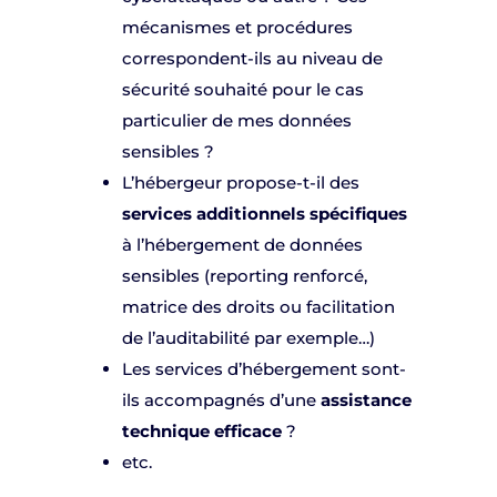
mécanismes et procédures
correspondent-ils au niveau de
sécurité souhaité pour le cas
particulier de mes données
sensibles ?
L’hébergeur propose-t-il des
services additionnels spécifiques
à l’hébergement de données
sensibles (reporting renforcé,
matrice des droits ou facilitation
de l’auditabilité par exemple…)
Les services d’hébergement sont-
ils accompagnés d’une
assistance
technique efficace
?
etc.