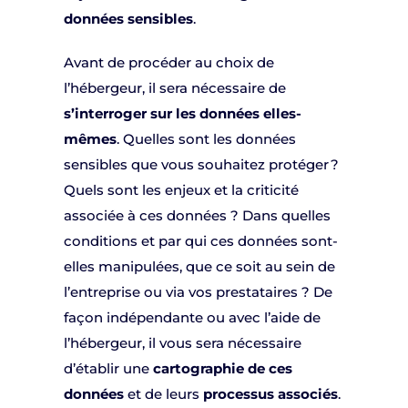
données sensibles
.
Avant de procéder au choix de
l’hébergeur, il sera nécessaire de
s’interroger sur les données elles-
mêmes
. Quelles sont les données
sensibles que vous souhaitez protéger ?
Quels sont les enjeux et la criticité
associée à ces données ? Dans quelles
conditions et par qui ces données sont-
elles manipulées, que ce soit au sein de
l’entreprise ou via vos prestataires ? De
façon indépendante ou avec l’aide de
l’hébergeur, il vous sera nécessaire
d’établir une
cartographie de ces
données
et de leurs
processus associés
.