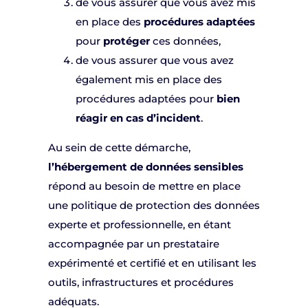
de vous assurer que vous avez mis
en place des
procédures adaptées
pour
protéger
ces données,
de vous assurer que vous avez
également mis en place des
procédures adaptées pour
bien
réagir en cas d’incident
.
Au sein de cette démarche,
l’hébergement de données sensibles
répond au besoin de mettre en place
une politique de protection des données
experte et professionnelle, en étant
accompagnée par un prestataire
expérimenté et certifié et en utilisant les
outils, infrastructures et procédures
adéquats.