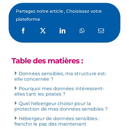
Partagez notre article , Choisissez votre
plateforme
Table des matières :
Données sensibles, ma structure est-
elle concernée ?
Pourquoi mes données intéressent-
elles tant les pirates ?
Quel hébergeur choisir pour la
protection de mes données sensibles ?
Hébergeur de données sensibles :
franchir le pas dès maintenant