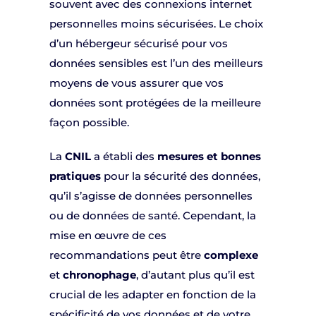
souvent avec des connexions internet
personnelles moins sécurisées. Le choix
d’un hébergeur sécurisé pour vos
données sensibles est l’un des meilleurs
moyens de vous assurer que vos
données sont protégées de la meilleure
façon possible.
La
CNIL
a établi des
mesures et bonnes
pratiques
pour la sécurité des données,
qu’il s’agisse de données personnelles
ou de données de santé. Cependant, la
mise en œuvre de ces
recommandations peut être
complexe
et
chronophage
, d’autant plus qu’il est
crucial de les adapter en fonction de la
spécificité de vos données et de votre