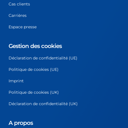
Cas clients
Carrières
Espace presse
Gestion des cookies
Déclaration de confidentialité (UE)
Politique de cookies (UE)
Imprint
Politique de cookies (UK)
Déclaration de confidentialité (UK)
A propos