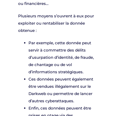
ou financières…
Plusieurs moyens s’ouvrent à eux pour
exploiter ou rentabiliser la donnée
obtenue :
Par exemple, cette donnée peut
servir à commettre des délits
d’usurpation d’identité, de fraude,
de chantage ou de vol
d’informations stratégiques.
Ces données peuvent également
être vendues illégalement sur le
Darkweb ou permettre de lancer
d’autres cyberattaques.
Enfin, ces données peuvent être
prises en otage via des