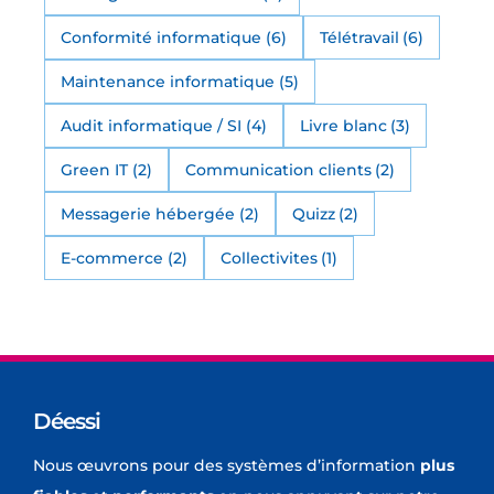
Conformité informatique
(6)
Télétravail
(6)
Maintenance informatique
(5)
Audit informatique / SI
(4)
Livre blanc
(3)
Green IT
(2)
Communication clients
(2)
Messagerie hébergée
(2)
Quizz
(2)
E-commerce
(2)
Collectivites
(1)
Déessi
Nous œuvrons pour des systèmes d’information
plus