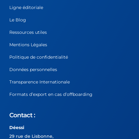
Ligne éditoriale
Le Blog
Ressources utiles
Mentions Légales
Politique de confidentialité
Données personnelles
Transparence Internationale
Formats d’export en cas d’offboarding
Contact :
Déessi
29 rue de Lisbonne,