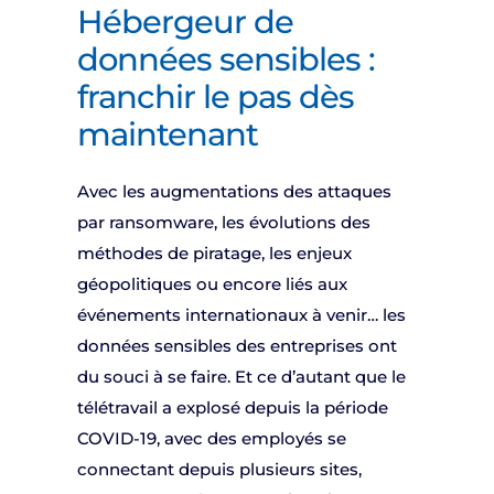
Hébergeur de
données sensibles :
franchir le pas dès
maintenant
Avec les augmentations des attaques
par ransomware, les évolutions des
méthodes de piratage, les enjeux
géopolitiques ou encore liés aux
événements internationaux à venir… les
données sensibles des entreprises ont
du souci à se faire. Et ce d’autant que le
télétravail a explosé depuis la période
COVID-19, avec des employés se
connectant depuis plusieurs sites,