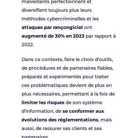
malveillants perfectionnent et
diversifient toujours plus leurs
méthodes cybercriminelles et les
attaques par rançongiciel
ont
augmenté de 30% en 2023
par rapport à
2022.
Dans ce contexte, faire le choix d’outils,
de procédures et de partenaires fiables,
préparés et expérimentés pour traiter
ces problématiques devient de plus en
plus nécessaires, permettant à la fois de
limiter les risques
de son système
d’information, de
se conformer aux
évolutions des réglementations
, mais
aussi, de rassurer ses clients et ses
partenaires.