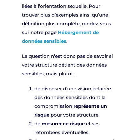
liées à l’orientation sexuelle. Pour
trouver plus d’exemples ainsi qu’une
définition plus complète, rendez-vous
sur notre page
Hébergement de
données sensibles
.
La question n’est donc pas de savoir si
votre structure détient des données
sensibles, mais plutôt :
de disposer d’une vision éclairée
des données sensibles dont la
compromission
représente un
risque
pour votre structure,
de
mesurer ce risque
et ses
retombées éventuelles,