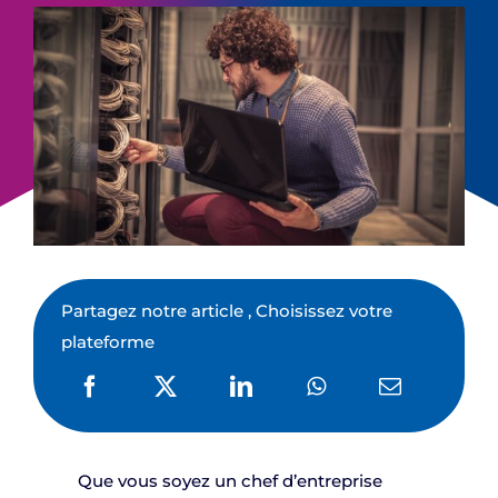
Partagez notre article , Choisissez votre
plateforme
Que vous soyez un chef d’entreprise