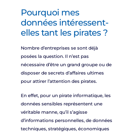
Pourquoi mes
données intéressent-
elles tant les pirates ?
Nombre d’entreprises se sont déjà
posées la question. Il n’est pas
nécessaire d’être un grand groupe ou de
disposer de secrets d’affaires ultimes
pour attirer l’attention des pirates.
En effet, pour un pirate informatique, les
données sensibles représentent une
véritable manne, qu’il s’agisse
d’informations personnelles, de données
techniques, stratégiques, économiques