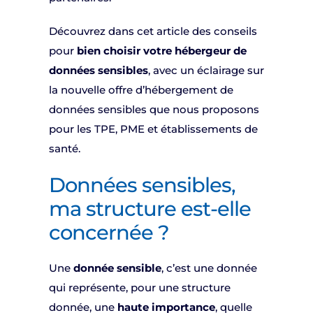
Découvrez dans cet article des conseils
pour
bien choisir votre hébergeur de
données sensibles
, avec un éclairage sur
la nouvelle offre d’hébergement de
données sensibles que nous proposons
pour les TPE, PME et établissements de
santé.
Données sensibles,
ma structure est-elle
concernée ?
Une
donnée sensible
, c’est une donnée
qui représente, pour une structure
donnée, une
haute importance
, quelle