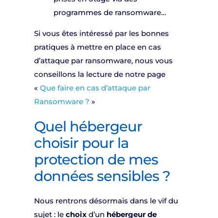
programmes de ransomware…
Si vous êtes intéressé par les bonnes
pratiques à mettre en place en cas
d’attaque par ransomware, nous vous
conseillons la lecture de notre page
«
Que faire en cas d’attaque par
Ransomware ?
»
Quel hébergeur
choisir pour la
protection de mes
données sensibles ?
Nous rentrons désormais dans le vif du
sujet : le
choix
d’un
hébergeur de