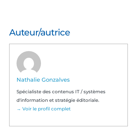
Auteur/autrice
Nathalie Gonzalves
Spécialiste des contenus IT / systèmes
d'information et stratégie éditoriale.
→ Voir le profil complet