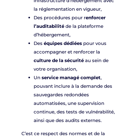
infrastructure d’hébergement avec
la réglementation en vigueur,
Des procédures pour r
enforcer
l’auditabilité
de la plateforme
d’hébergement,
Des
équipes dédiées
pour vous
accompagner et renforcer la
culture de la sécurité
au sein de
votre organisation,
Un
service managé complet
,
pouvant inclure à la demande des
sauvegardes redondées
automatisées, une supervision
continue, des tests de vulnérabilité,
ainsi que des audits externes.
C’est ce respect des normes et de la