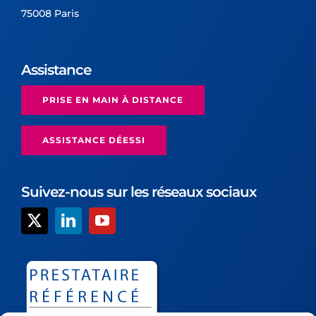
75008 Paris
Assistance
PRISE EN MAIN À DISTANCE
ASSISTANCE DÉESSI
Suivez-nous sur les réseaux sociaux