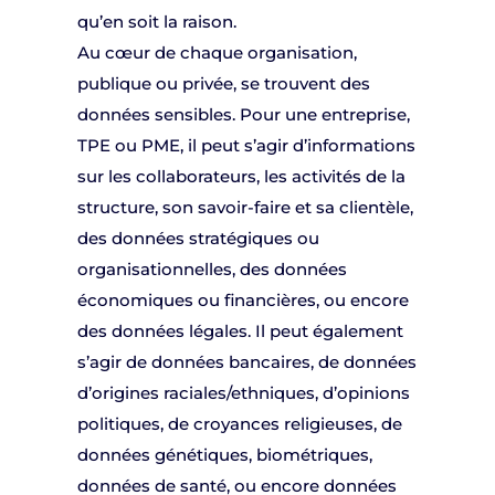
qu’en soit la raison.
Au cœur de chaque organisation,
publique ou privée, se trouvent des
données sensibles. Pour une entreprise,
TPE ou PME, il peut s’agir d’informations
sur les collaborateurs, les activités de la
structure, son savoir-faire et sa clientèle,
des données stratégiques ou
organisationnelles, des données
économiques ou financières, ou encore
des données légales. Il peut également
s’agir de données bancaires, de données
d’origines raciales/ethniques, d’opinions
politiques, de croyances religieuses, de
données génétiques, biométriques,
données de santé, ou encore données