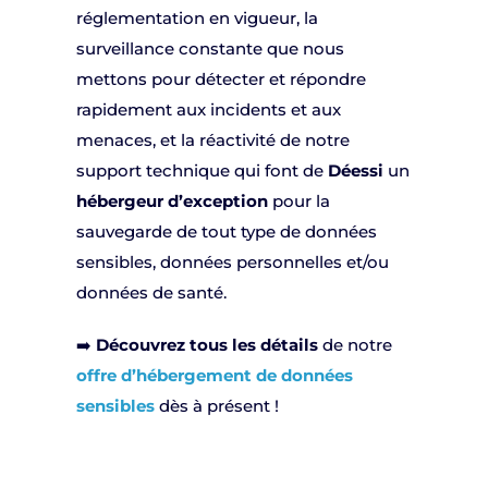
réglementation en vigueur, la
surveillance constante que nous
mettons pour détecter et répondre
rapidement aux incidents et aux
menaces, et la réactivité de notre
support technique qui font de
Déessi
un
hébergeur d’exception
pour la
sauvegarde de tout type de données
sensibles, données personnelles et/ou
données de santé.
➡️
Découvrez tous les détails
de notre
offre d’hébergement de données
sensibles
dès à présent !