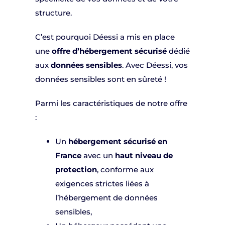
structure.
C’est pourquoi Déessi a mis en place
une
offre d’hébergement sécurisé
dédié
aux
données sensibles
. Avec Déessi, vos
données sensibles sont en sûreté !
Parmi les caractéristiques de notre offre
:
Un
hébergement sécurisé
en
France
avec un
haut niveau de
protection
, conforme aux
exigences strictes liées à
l’hébergement de données
sensibles,