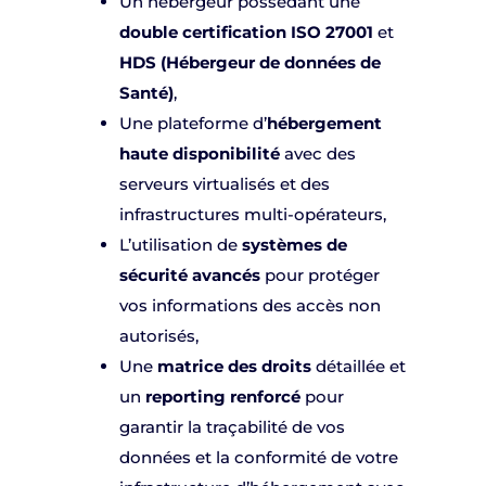
Un hébergeur possédant une
double certification ISO 27001
et
HDS (Hébergeur de données de
Santé)
,
Une plateforme d’
hébergement
haute disponibilité
avec des
serveurs virtualisés et des
infrastructures multi-opérateurs,
L’utilisation de
systèmes de
sécurité avancés
pour protéger
vos informations des accès non
autorisés,
Une
matrice des droits
détaillée et
un
reporting renforcé
pour
garantir la traçabilité de vos
données et la conformité de votre